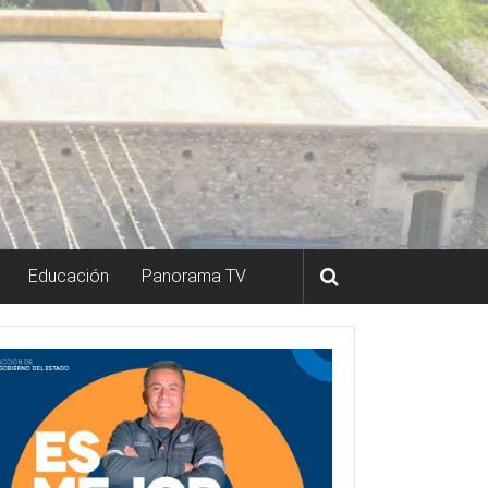
Educación
Panorama TV