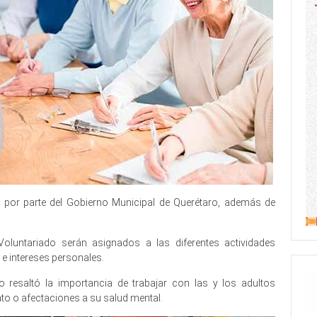
 por parte del Gobierno Municipal de Querétaro, además de
Voluntariado serán asignados a las diferentes actividades
e intereses personales.
o resaltó la importancia de trabajar con las y los adultos
to o afectaciones a su salud mental.