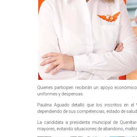
Quienes participen recibirán un apoyo económico
uniformes y despensas.
Paulina Aguado detalló que los inscritos en el 
dependiendo de sus competencias, estado de salud 
La candidata a presidenta municipal de Querétar
mayores, evitando situaciones de abandono, maltra