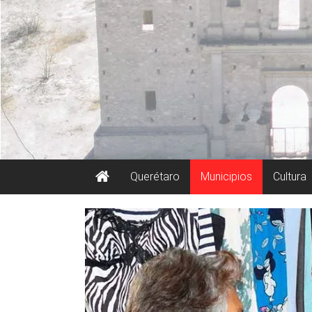
Querétaro
Municipios
Cultura