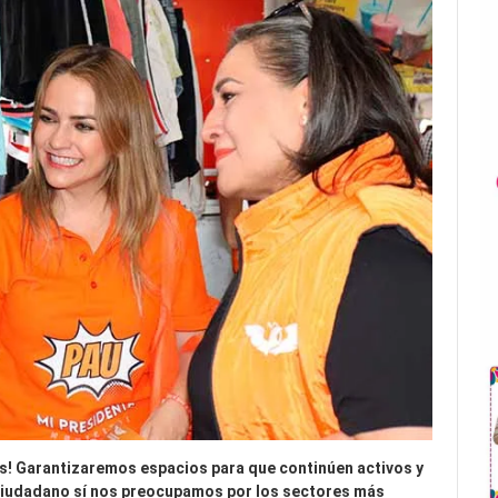
es! Garantizaremos espacios para que continúen activos y
Ciudadano sí nos preocupamos por los sectores más