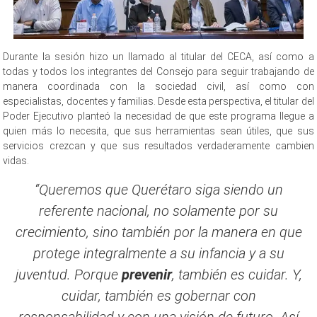
Durante la sesión hizo un llamado al titular del CECA, así como a
todas y todos los integrantes del Consejo para seguir trabajando de
manera coordinada con la sociedad civil, así como con
especialistas, docentes y familias. Desde esta perspectiva, el titular del
Poder Ejecutivo planteó la necesidad de que este programa llegue a
quien más lo necesita, que sus herramientas sean útiles, que sus
servicios crezcan y que sus resultados verdaderamente cambien
vidas.
“Queremos que Querétaro siga siendo un
referente nacional, no solamente por su
crecimiento, sino también por la manera en que
protege integralmente a su infancia y a su
juventud. Porque
prevenir
, también es cuidar. Y,
cuidar, también es gobernar con
responsabilidad y con una visión de futuro. Así