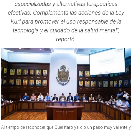
especializadas y alternativas terapéuticas
efectivas. Complementa las acciones de la Ley
Kuri para promover el uso responsable de la
tecnología y el cuidado de la salud mental”,
reportó.
Al tiempo de reconocer que Querétaro ya dio un paso muy valiente y