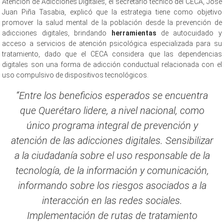
Atención de Adicciones Digitales, el secretario técnico del CECA, José
Juan Piña Tasabia, explicó que la estrategia tiene como objetivo
promover la salud mental de la población desde la prevención de
adicciones digitales, brindando
herramientas
de autocuidado y
acceso a servicios de atención psicológica especializada para su
tratamiento, dado que el CECA considera que las dependencias
digitales son una forma de adicción conductual relacionada con el
uso compulsivo de dispositivos tecnológicos.
“Entre los beneficios esperados se encuentra
que Querétaro lidere, a nivel nacional, como
único programa integral de prevención y
atención de las adicciones digitales. Sensibilizar
a la ciudadanía sobre el uso responsable de la
tecnología, de la información y comunicación,
informando sobre los riesgos asociados a la
interacción en las redes sociales.
Implementación de rutas de tratamiento