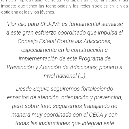
también implica hablar de salud mental, aislamiento, ansiedad y del
impacto que tienen las tecnologías y las redes sociales en la vida
cotidiana de las y los jóvenes.
“Por ello para SEJUVE es fundamental sumarse
a este gran esfuerzo coordinado que impulsa el
Consejo Estatal Contra las Adicciones,
especialmente en la construcción e
implementación de este Programa de
Prevención y Atención de Adicciones, pionero a
nivel nacional (…)
Desde Sejuve seguiremos fortaleciendo
espacios de atención, orientación y prevención,
pero sobre todo seguiremos trabajando de
manera muy coordinada con el CECA y con
todas las instituciones que integran este