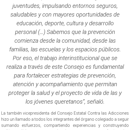
juventudes, impulsando entornos seguros,
saludables y con mayores oportunidades de
educación, deporte, cultura y desarrollo
personal (…) Sabemos que la prevención
comienza desde la comunidad, desde las
familias, las escuelas y los espacios públicos.
Por eso, el trabajo interinstitucional que se
realiza a través de este Consejo es fundamental
para fortalecer estrategias de prevención,
atención y acompañamiento que permitan
proteger la salud y el proyecto de vida de las y
los jóvenes queretanos”, señaló.
La también vicepresidenta del Consejo Estatal Contra las Adicciones
hizo un llamado a todos los integrantes del órgano colegiado a seguir
sumando esfuerzos, compartiendo experiencias y construyendo