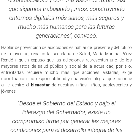
que sigamos trabajando juntos, construyendo
entornos digitales más sanos, más seguros y
mucho más humanos para las futuras
generaciones”, convocó.
Hablar de prevención de adicciones es hablar del presente y del futuro
de la juventud, recalcó la secretaria de Salud, María Martina Pérez
Rendón, quien expuso que las adicciones representan uno de los
mayores retos de salud pública y social de la actualidad, por ello,
enfrentarlas requiere mucho más que acciones aisladas, exige
coordinación, corresponsabilidad y una visión integral que coloque
en el centro el
bienestar
de nuestras niñas, niños, adolescentes y
jóvenes.
“Desde el Gobierno del Estado y bajo el
liderazgo del Gobernador, existe un
compromiso firme por generar las mejores
condiciones para el desarrollo integral de las