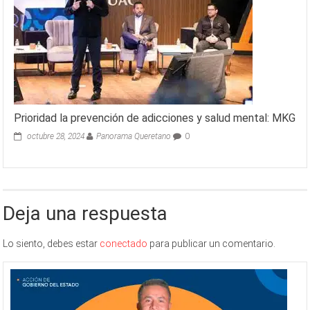
Prioridad la prevención de adicciones y salud mental: MKG
octubre 28, 2024
Panorama Queretano
0
Deja una respuesta
Lo siento, debes estar
conectado
para publicar un comentario.