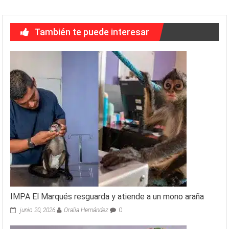
También te puede interesar
IMPA El Marqués resguarda y atiende a un mono araña
junio 20, 2026
Oralia Hernández
0