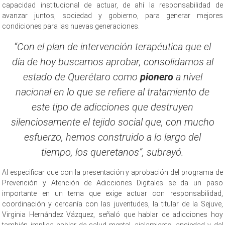
capacidad institucional de actuar, de ahí la responsabilidad de
avanzar juntos, sociedad y gobierno, para generar mejores
condiciones para las nuevas generaciones.
“Con el plan de intervención terapéutica que el
día de hoy buscamos aprobar, consolidamos al
estado de Querétaro como
pionero
a nivel
nacional en lo que se refiere al tratamiento de
este tipo de adicciones que destruyen
silenciosamente el tejido social que, con mucho
esfuerzo, hemos construido a lo largo del
tiempo, los queretanos”, subrayó.
Al especificar que con la presentación y aprobación del programa de
Prevención y Atención de Adicciones Digitales se da un paso
importante en un tema que exige actuar con responsabilidad,
coordinación y cercanía con las juventudes, la titular de la Sejuve,
Virginia Hernández Vázquez, señaló que hablar de adicciones hoy