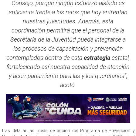
Consejo, porque ningún esfuerzo aislado es
suficiente frente a los retos que hoy enfrentan
nuestras juventudes. Además, esta
coordinación permitirá que el personal de la
Secretaría de la Juventud pueda integrarse a
los procesos de capacitación y prevención
contemplados dentro de esta
estrategia
estatal,
fortaleciendo así nuestra capacidad de atención
y acompañamiento para las y los queretanos”,
acotó.
Tras detallar las líneas de acción del Programa de Prevención y