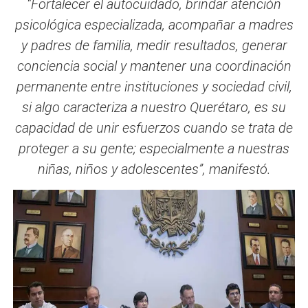
“Fortalecer el autocuidado, brindar atención
psicológica especializada, acompañar a madres
y padres de familia, medir resultados, generar
conciencia social y mantener una coordinación
permanente entre instituciones y sociedad civil,
si algo caracteriza a nuestro Querétaro, es su
capacidad de unir esfuerzos cuando se trata de
proteger a su gente; especialmente a nuestras
niñas, niños y adolescentes”, manifestó.