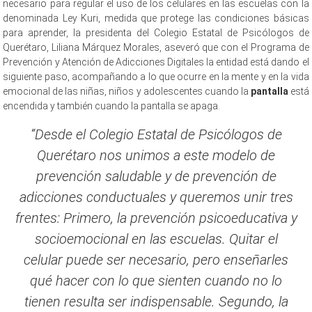
necesario para regular el uso de los celulares en las escuelas con la
denominada Ley Kuri, medida que protege las condiciones básicas
para aprender, la presidenta del Colegio Estatal de Psicólogos de
Querétaro, Liliana Márquez Morales, aseveró que con el Programa de
Prevención y Atención de Adicciones Digitales la entidad está dando el
siguiente paso, acompañando a lo que ocurre en la mente y en la vida
emocional de las niñas, niños y adolescentes cuando la
pantalla
está
encendida y también cuando la pantalla se apaga.
“Desde el Colegio Estatal de Psicólogos de
Querétaro nos unimos a este modelo de
prevención saludable y de prevención de
adicciones conductuales y queremos unir tres
frentes: Primero, la prevención psicoeducativa y
socioemocional en las escuelas. Quitar el
celular puede ser necesario, pero enseñarles
qué hacer con lo que sienten cuando no lo
tienen resulta ser indispensable. Segundo, la