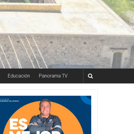
Educación
Panorama TV