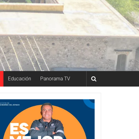
Educación
Panorama TV