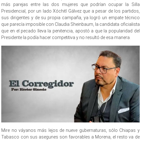
más parejas entre las dos mujeres que podrían ocupar la Silla
Presidencial, por un lado Xóchitl Gálvez que a pesar de los partidos,
sus dirigentes y de su propia campaña, ya logró un empate técnico
que parecía imposible con Claudia Sheinbaum, la candidata oficialista
que en el pecado lleva la penitencia, apostó a que la popularidad del
Presidente la podía hacer competitiva y no resultó de esa manera.
Mire no váyanos más lejos de nueve gubernaturas, sólo Chiapas y
Tabasco con sus asegunes son favorables a Morena, el resto va de