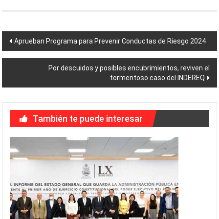
Navegación
Aprueban Programa para Prevenir Conductas de Riesgo 2024
de
Por descuidos y posibles encubrimientos, reviven el
entradas
tormentoso caso del INDEREQ
También te puede interesar