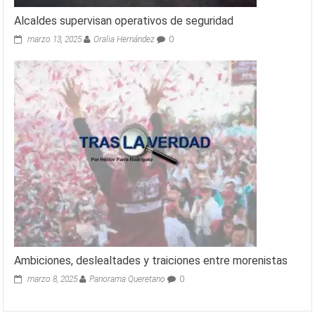
Alcaldes supervisan operativos de seguridad
marzo 13, 2025
Oralia Hernández
0
Ambiciones, deslealtades y traiciones entre morenistas
marzo 8, 2025
Panorama Queretano
0