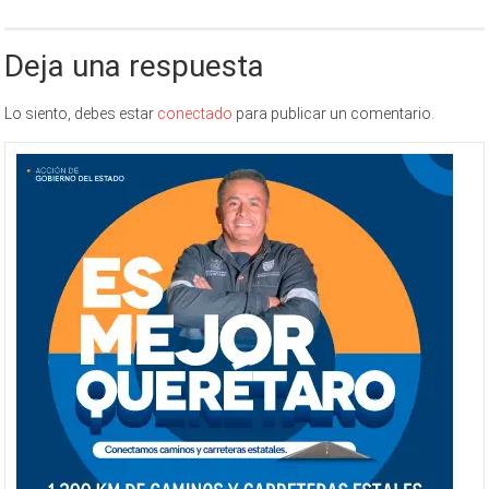
Deja una respuesta
Lo siento, debes estar
conectado
para publicar un comentario.