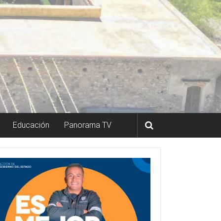
Educación
Panorama TV