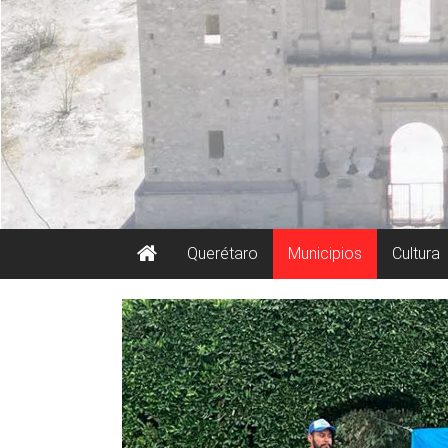
Querétaro
Municipios
Cultura