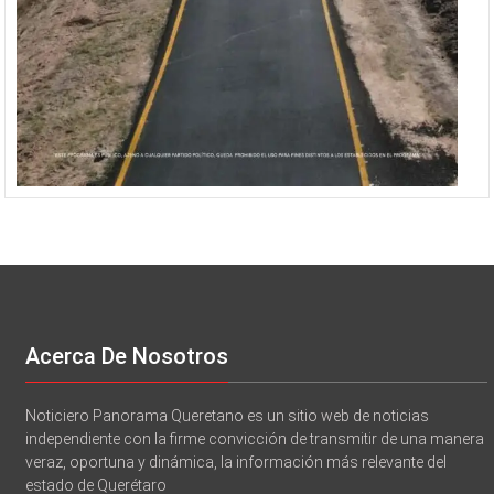
Acerca De Nosotros
Noticiero Panorama Queretano es un sitio web de noticias
independiente con la firme convicción de transmitir de una manera
veraz, oportuna y dinámica, la información más relevante del
estado de Querétaro