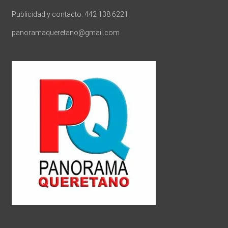
Publicidad y contacto: 442 138 6221
panoramaqueretano@gmail.com