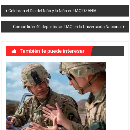
Navegación
Celebran el Día del Niño y la Niña en UAQIDZANIA
de
Competirán 40 deportistas UAQ en la Universiada Nacional
entradas
También te puede interesar