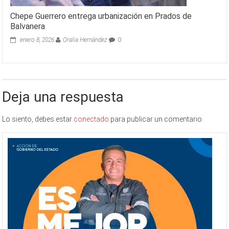
Chepe Guerrero entrega urbanización en Prados de
Balvanera
enero 8, 2026
Oralia Hernández
0
Deja una respuesta
Lo siento, debes estar
conectado
para publicar un comentario.