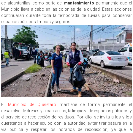
de alcantarillas como parte del
mantenimiento
permanente que el
Municipio lleva a cabo en las colonias de la ciudad. Estas acciones
continuarán durante toda la temporada de lluvias para conservar
espacios públicos limpios y seguros.
El
Municipio de Querétaro
mantiene de forma permanente el
desazolve de drenes y alcantarillas, la limpieza de espacios públicos y
el servicio de recolección de residuos. Por ello, se invita a las y los
queretanos a hacer equipo con la autoridad, evitar tirar basura en la
vía pública y respetar los horarios de recolección, ya que la