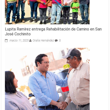
Lupita Ramírez entrega Rehabilitación de Camino en San
José Cochinito
marzo 11, 2025
Oralia Hernández
0