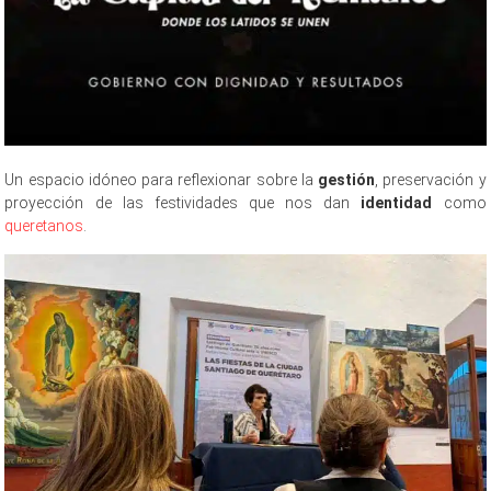
Un espacio idóneo para reflexionar sobre la
gestión
, preservación y
proyección de las festividades que nos dan
identidad
como
queretanos
.