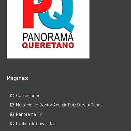
Páginas
Contáctanos
Natalicio del Doctor Agustín Ruiz Olloqui Rangel
Panorama TV
Política de Privacidad