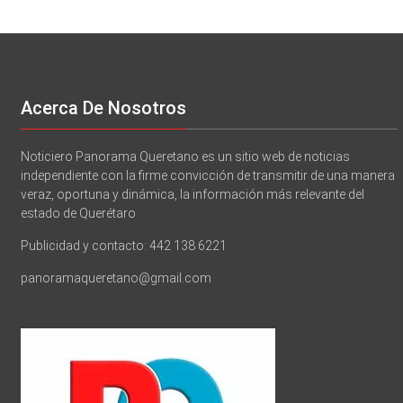
Acerca De Nosotros
Noticiero Panorama Queretano es un sitio web de noticias
independiente con la firme convicción de transmitir de una manera
veraz, oportuna y dinámica, la información más relevante del
estado de Querétaro
Publicidad y contacto: 442 138 6221
panoramaqueretano@gmail.com