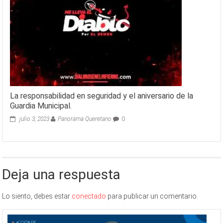
La responsabilidad en seguridad y el aniversario de la
Guardia Municipal.
julio 3, 2023
Panorama Queretano
0
Deja una respuesta
Lo siento, debes estar
conectado
para publicar un comentario.