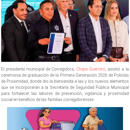
El presidente municipal de Corregidora,
Chepe Guerrero
, asistió a la
ceremonia de graduación de la Primera Generación 2026 de Policías
de Proximidad, donde dio la bienvenida a las y los nuevos elementos
que se incorporarán a la Secretaría de Seguridad Pública Municipal
para fortalecer las labores de prevención, vigilancia y proximidad
social en beneficio de las familias corregidorenses.