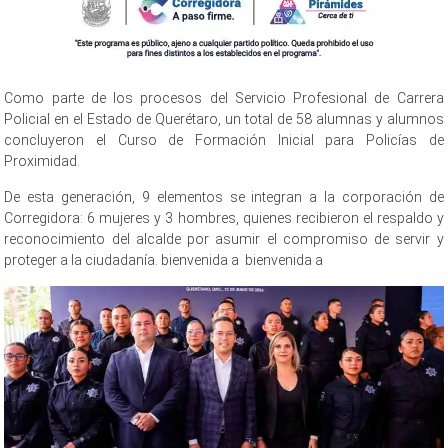
Como parte de los procesos del Servicio Profesional de Carrera
Policial en el Estado de Querétaro, un total de 58 alumnas y alumnos
concluyeron el Curso de Formación Inicial para Policías de
Proximidad.
De esta generación, 9 elementos se integran a la corporación de
Corregidora: 6 mujeres y 3 hombres, quienes recibieron el respaldo y
reconocimiento del alcalde por asumir el compromiso de servir y
proteger a la ciudadanía. bienvenida a bienvenida a