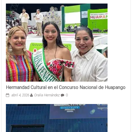
Hermandad Cultural en el Concurso Nacional de Huapango
abril 4, 2026
Oralia Hernández
0