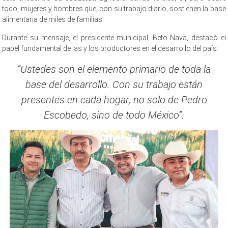
todo, mujeres y hombres que, con su trabajo diario, sostienen la base
alimentaria de miles de familias.
Durante su mensaje, el presidente municipal, Beto Nava, destacó el
papel fundamental de las y los productores en el desarrollo del país:
“Ustedes son el elemento primario de toda la
base del desarrollo. Con su trabajo están
presentes en cada hogar, no solo de Pedro
Escobedo, sino de todo México”.