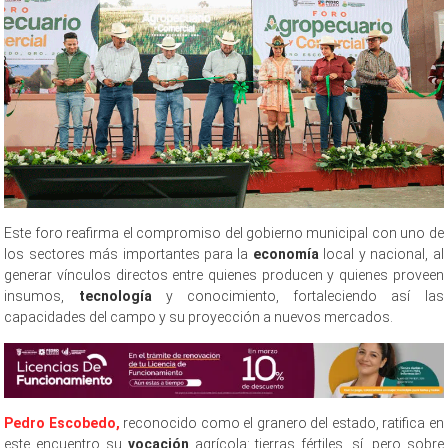
Este foro reafirma el compromiso del gobierno municipal con uno de
los sectores más importantes para la
economía
local y nacional, al
generar vínculos directos entre quienes producen y quienes proveen
insumos,
tecnología
y conocimiento, fortaleciendo así las
capacidades del campo y su proyección a nuevos mercados.
Pedro Escobedo,
reconocido como el granero del estado, ratifica en
este encuentro su
vocación
agrícola: tierras fértiles, sí, pero sobre