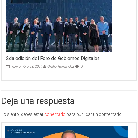
2da edición del Foro de Gobiernos Digitales
noviembre 28, 2024
Oralia Hernández
0
Deja una respuesta
Lo siento, debes estar
conectado
para publicar un comentario.