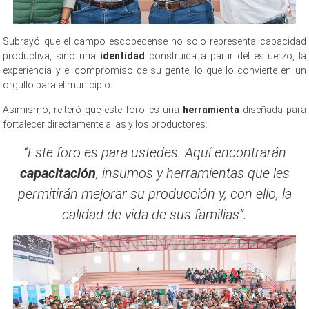
Subrayó que el campo escobedense no solo representa capacidad
productiva, sino una
identidad
construida a partir del esfuerzo, la
experiencia y el compromiso de su gente, lo que lo convierte en un
orgullo para el municipio.
Asimismo, reiteró que este foro es una
herramienta
diseñada para
fortalecer directamente a las y los productores:
“Este foro es para ustedes. Aquí encontrarán
capacitación
, insumos y herramientas que les
permitirán mejorar su producción y, con ello, la
calidad de vida de sus familias”.