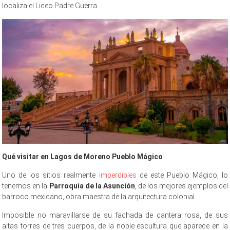
localiza el Liceo Padre Guerra.
Qué visitar en Lagos de Moreno Pueblo
Mágico
Uno de los sitios realmente
imperdibles
de este Pueblo Mágico, lo
tenemos en la
Parroquia de la Asunción
, de los mejores ejemplos del
barroco mexicano, obra maestra de la arquitectura colonial.
Imposible no maravillarse de su fachada de cantera rosa, de sus
altas torres de tres cuerpos, de la noble escultura que aparece en la