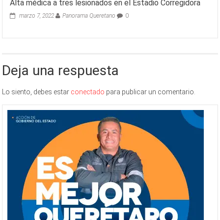
Alta médica a tres lesionados en el Estadio Corregidora
marzo 7, 2022
Panorama Queretano
0
Deja una respuesta
Lo siento, debes estar
conectado
para publicar un comentario.