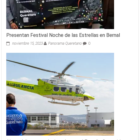
Presentan Festival Noche de las Estrellas en Bernal
noviembre 15, 2023
Panorama Queretano
0