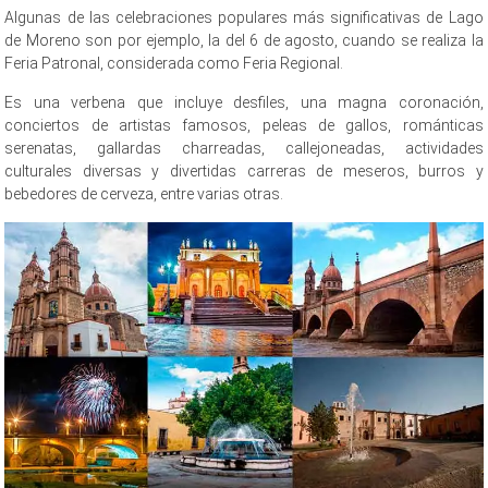
Algunas de las celebraciones populares más significativas de Lago
de Moreno son por ejemplo, la del 6 de agosto, cuando se realiza la
Feria Patronal, considerada como Feria Regional.
Es una verbena que incluye desfiles, una magna coronación,
conciertos de artistas famosos, peleas de gallos, románticas
serenatas, gallardas charreadas, callejoneadas, actividades
culturales diversas y divertidas carreras de meseros, burros y
bebedores de cerveza, entre varias otras.