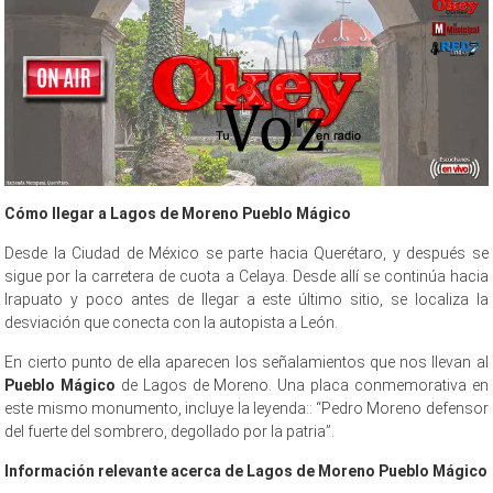
Cómo llegar a Lagos de Moreno Pueblo
Mágico
Desde la Ciudad de México se parte hacia Querétaro, y después se
sigue por la carretera de cuota a Celaya. Desde allí se continúa hacia
Irapuato y poco antes de llegar a este último sitio, se localiza la
desviación que conecta con la autopista a León.
En cierto punto de ella aparecen los señalamientos que nos llevan al
Pueblo Mágico
de Lagos de Moreno. Una placa conmemorativa en
este mismo monumento, incluye la leyenda:: “Pedro Moreno defensor
del fuerte del sombrero, degollado por la patria”.
Información relevante acerca de Lagos de Moreno Pueblo
Mágico