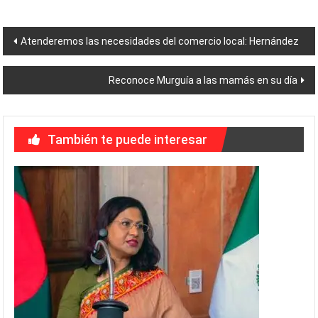
Navegación
Atenderemos las necesidades del comercio local: Hernández
de
Reconoce Murguía a las mamás en su día
entradas
También te puede interesar