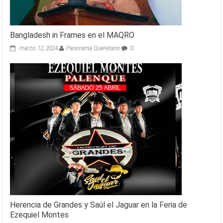
Bangladesh in Frames en el MAQRO
marzo 12, 2024
Panorama Queretano
0
Herencia de Grandes y Saúl el Jaguar en la Feria de
Ezequiel Montes