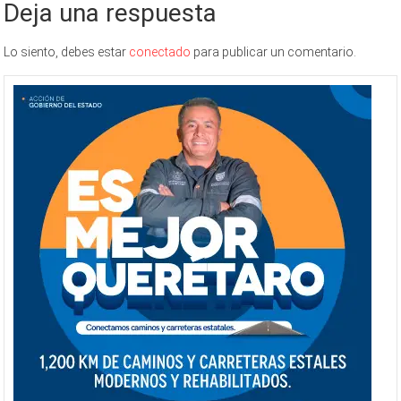
Deja una respuesta
Lo siento, debes estar
conectado
para publicar un comentario.