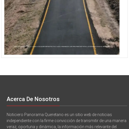
Acerca De Nosotros
Noticiero Panorama Queretano es un sitio web de noticias
independiente con la firme convicción de transmitir de una manera
veraz, oportuna y dinámica, la información más relevante del