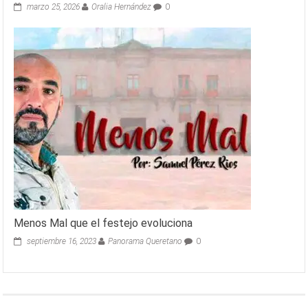
marzo 25, 2026
Oralia Hernández
0
Menos Mal que el festejo evoluciona
septiembre 16, 2023
Panorama Queretano
0