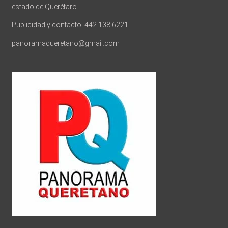
estado de Querétaro
Publicidad y contacto: 442 138 6221
panoramaqueretano@gmail.com