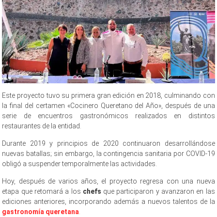
Este proyecto tuvo su primera gran edición en 2018, culminando con
la final del certamen «Cocinero Queretano del Año», después de una
serie de encuentros gastronómicos realizados en distintos
restaurantes de la entidad.
Durante 2019 y principios de 2020 continuaron desarrollándose
nuevas batallas; sin embargo, la contingencia sanitaria por COVID-19
obligó a suspender temporalmente las actividades.
Hoy, después de varios años, el proyecto regresa con una nueva
etapa que retomará a los
chefs
que participaron y avanzaron en las
ediciones anteriores, incorporando además a nuevos talentos de la
gastronomía queretana
.