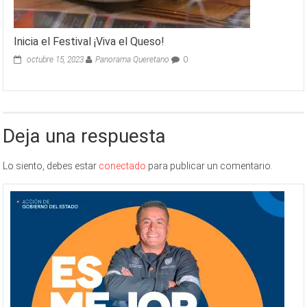
Inicia el Festival ¡Viva el Queso!
octubre 15, 2023
Panorama Queretano
0
Deja una respuesta
Lo siento, debes estar
conectado
para publicar un comentario.