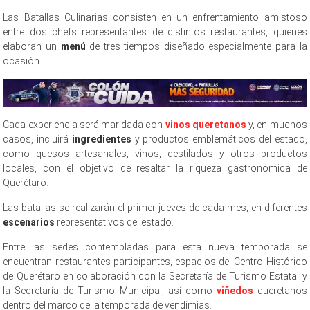
Las Batallas Culinarias consisten en un enfrentamiento amistoso
entre dos chefs representantes de distintos restaurantes, quienes
elaboran un
menú
de tres tiempos diseñado especialmente para la
ocasión.
Cada experiencia será maridada con
vinos queretanos
y, en muchos
casos, incluirá
ingredientes
y productos emblemáticos del estado,
como quesos artesanales, vinos, destilados y otros productos
locales, con el objetivo de resaltar la riqueza gastronómica de
Querétaro.
Las batallas se realizarán el primer jueves de cada mes, en diferentes
escenarios
representativos del estado.
Entre las sedes contempladas para esta nueva temporada se
encuentran restaurantes participantes, espacios del Centro Histórico
de Querétaro en colaboración con la Secretaría de Turismo Estatal y
la Secretaría de Turismo Municipal, así como
viñedos
queretanos
dentro del marco de la temporada de vendimias.