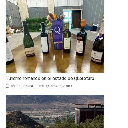
Turismo romance en el estado de Querétaro
abril 21, 2023
Lizeth Ugalde Arroyo
0