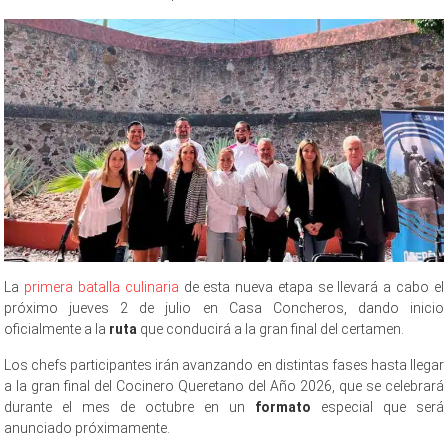
La
primera batalla culinaria
de esta nueva etapa se llevará a cabo el
próximo jueves 2 de julio en Casa Concheros, dando inicio
oficialmente a la
ruta
que conducirá a la gran final del certamen.
Los chefs participantes irán avanzando en distintas fases hasta llegar
a la gran final del Cocinero Queretano del Año 2026, que se celebrará
durante el mes de octubre en un
formato
especial que será
anunciado próximamente.