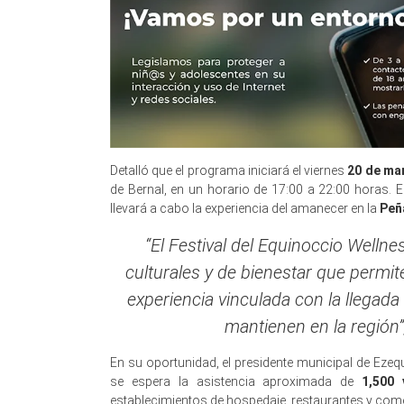
Detalló que el programa iniciará el viernes
20 de ma
de Bernal, en un horario de 17:00 a 22:00 horas. 
llevará a cabo la experiencia del amanecer en la
Peñ
“El Festival del Equinoccio Wellne
culturales y de bienestar que permite
experiencia vinculada con la llegada
mantienen en la región
En su oportunidad, el presidente municipal de Ezeq
se espera la asistencia aproximada de
1,500 
establecimientos de hospedaje, restaurantes y com