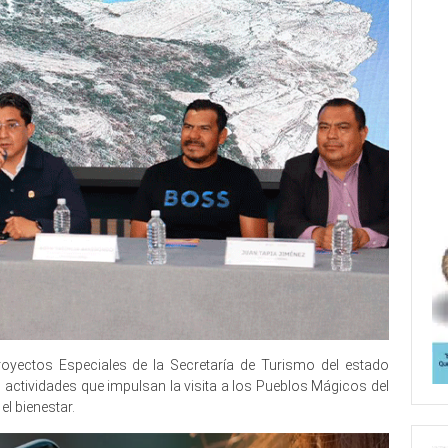
oyectos Especiales de la Secretaría de Turismo del estado
s actividades que impulsan la visita a los Pueblos Mágicos del
l bienestar.