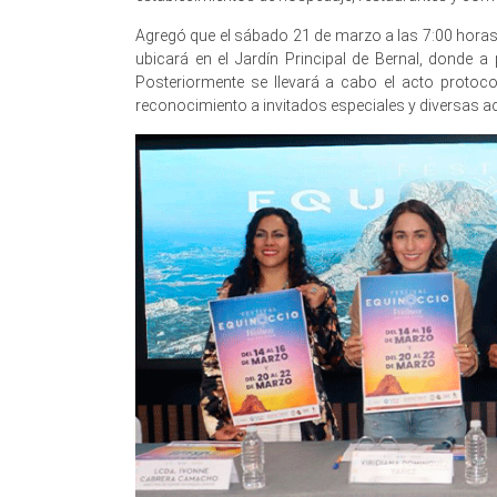
Agregó que el sábado 21 de marzo a las 7:00 horas 
ubicará en el Jardín Principal de Bernal, donde a 
Posteriormente se llevará a cabo el acto protoco
reconocimiento a invitados especiales y diversas ac