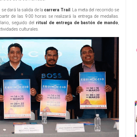
se dará la salida de la
carrera Trail
. La meta del recorrido se
partir de las 9:00 horas se realizará la entrega de medallas.
lario, seguido del
ritual de entrega de bastón de mando
,
tividades culturales.