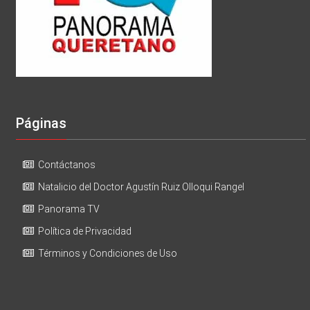
Páginas
Contáctanos
Natalicio del Doctor Agustín Ruiz Olloqui Rangel
Panorama TV
Política de Privacidad
Términos y Condiciones de Uso