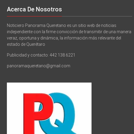
Acerca De Nosotros
Noticiero Panorama Queretano es un sitio web de noticias
independiente con la firme convicción de transmitir de una manera
veraz, oportuna y dinámica, la información más relevante del
estado de Querétaro
Publicidad y contacto: 442 138 6221
panoramaqueretano@gmail.com