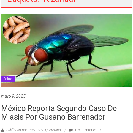
Salud
mayo 9, 2025
México Reporta Segundo Caso De
Miasis Por Gusano Barrenador
Publicado por: Panorama Queretano
0 comentarios