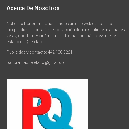
Acerca De Nosotros
Noticiero Panorama Queretano es un sitio web de noticias
independiente con la firme convicción de transmitir de una manera
veraz, oportuna y dinámica, la información más relevante del
estado de Querétaro
Publicidad y contacto: 442 138 6221
panoramaqueretano@gmail.com