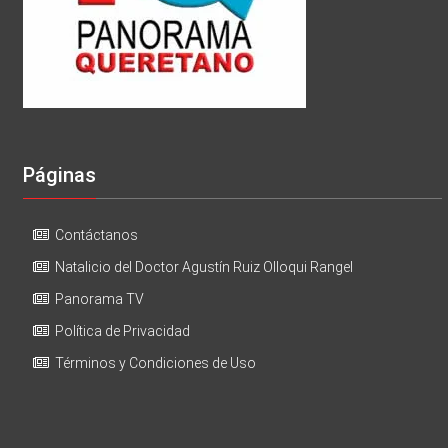
Páginas
Contáctanos
Natalicio del Doctor Agustín Ruiz Olloqui Rangel
Panorama TV
Política de Privacidad
Términos y Condiciones de Uso