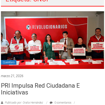
Querétaro
marzo 21, 2026
PRI Impulsa Red Ciudadana E
Iniciativas
Publicado por: Oralia Hernández
0 comentarios