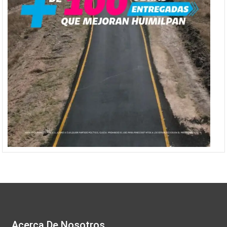
Acerca De Nosotros