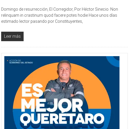
Domingo de resurrección, El Corregidor, Por Héctor Sinecio. Non
relinquam in crastinum quod facere potes hodie Hace unos días
estimado lector pasando por Constituyentes,
Leer más