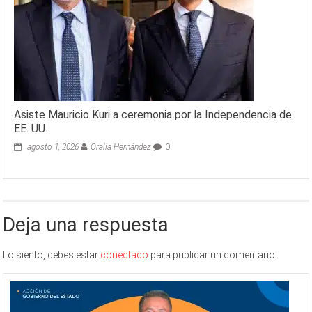
Asiste Mauricio Kuri a ceremonia por la Independencia de
EE. UU.
agosto 1, 2026
Oralia Hernández
0
Deja una respuesta
Lo siento, debes estar
conectado
para publicar un comentario.