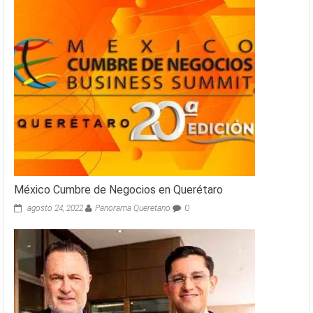
México Cumbre de Negocios en Querétaro
agosto 24, 2022
Panorama Queretano
0