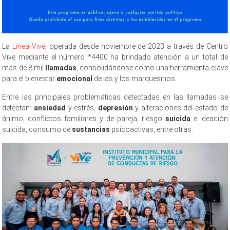
La
Línea Vive,
operada desde noviembre de 2023 a través de Centro
Vive mediante el número *4400 ha brindado atención a un total de
más de 8 mil
llamadas
, consolidándose como una herramienta clave
para el bienestar
emocional
de las y los marquesinos.
Entre las principales problemáticas detectadas en las llamadas se
detectan:
ansiedad
y estrés,
depresión
y alteraciones del estado de
ánimo, conflictos familiares y de pareja, riesgo
suicida
e ideación
suicida, consumo de
sustancias
psicoactivas, entre otras.