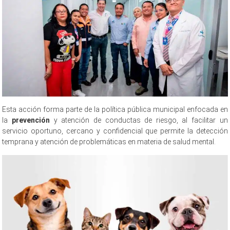
Esta acción forma parte de la política pública municipal enfocada en
la
prevención
y atención de conductas de riesgo, al facilitar un
servicio oportuno, cercano y confidencial que permite la detección
temprana y atención de problemáticas en materia de salud mental.