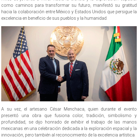
como caminos para transformar su futuro, manifestó su gratitud
hacia la colaboración entre México y Estados Unidos que persigue la
excelencia en beneficio de sus pueblos y la humanidad.
A su vez, el artesano César Menchaca, quien durante el evento
presentó una obra que fusiona color, tradición, simbolismo y
profundidad, se dijo honrado de exhibir el trabajo de las manos
mexicanas en una celebración dedicada a la exploración espacial y la
innovación, pero también al reconocimiento de la excelencia artística.