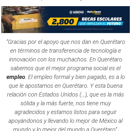
“Gracias por el apoyo que nos dan en Querétaro
en términos de transferencia de tecnología e
innovación con los muchachos. En Querétaro
sabemos que el mejor programa social es el
empleo
. El empleo formal y bien pagado, es a lo
que le apostamos en Querétaro. Y esta buena
relación con Estados Unidos (…), que es la más
sólida y la más fuerte, nos tiene muy
agradecidos y estamos listos para seguir
apoyándonos y llevando lo mejor de México al
mundo y lo mejor del mundo a Querétaro”,