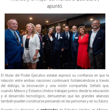
apuntó.
El titular del Poder Ejecutivo estatal expresó su confianza en que la
relación entre ambas naciones continuará fortaleciéndose a través
del diálogo, la innovación y una visión compartida. Señaló que,
cuando México y Estados Unidos trabajan juntos desde la educación
y el desarrollo tecnológico, demuestran que las grandes alianzas
también pueden construirse pensando en las personas y en su futuro.
Durante su discurso, el
embajador
de Estados Unidos en México,