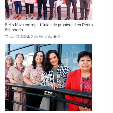
Beto Nava entrega títulos de propiedad en Pedro
Escobedo
abril 30, 2026
Oralia Hernández
0