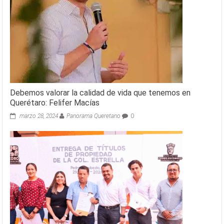
Debemos valorar la calidad de vida que tenemos en
Querétaro: Felifer Macías
marzo 28, 2024
Panorama Queretano
0