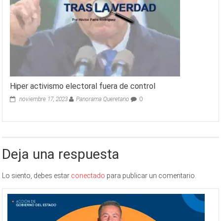
Hiper activismo electoral fuera de control
noviembre 17, 2023
Panorama Queretano
0
Deja una respuesta
Lo siento, debes estar
conectado
para publicar un comentario.