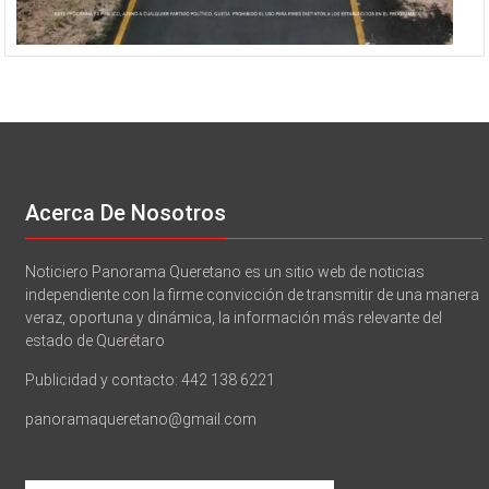
Acerca De Nosotros
Noticiero Panorama Queretano es un sitio web de noticias
independiente con la firme convicción de transmitir de una manera
veraz, oportuna y dinámica, la información más relevante del
estado de Querétaro
Publicidad y contacto: 442 138 6221
panoramaqueretano@gmail.com