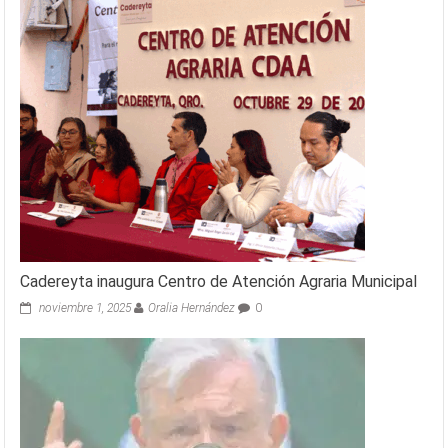
Cadereyta inaugura Centro de Atención Agraria Municipal
noviembre 1, 2025
Oralia Hernández
0