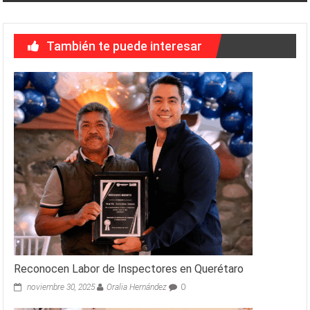
También te puede interesar
Reconocen Labor de Inspectores en Querétaro
noviembre 30, 2025
Oralia Hernández
0