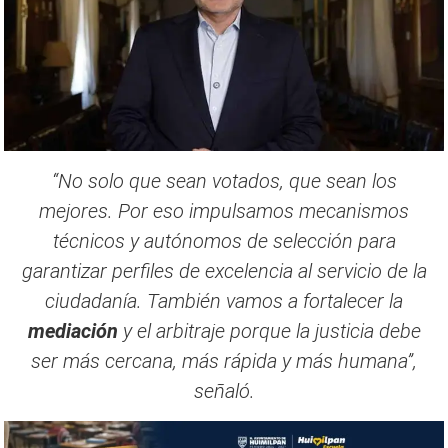
“No solo que sean votados, que sean los
mejores. Por eso impulsamos mecanismos
técnicos y autónomos de selección para
garantizar perfiles de excelencia al servicio de la
ciudadanía. También vamos a fortalecer la
mediación
y el arbitraje porque la justicia debe
ser más cercana, más rápida y más humana”,
señaló.