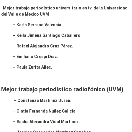
Mejor trabajo periodístico universitario en tv. de la Universidad
del Valle de Mexico UVM
– Karla Serrano Valencia.
– Keila Jimena Santiago Caballero.
– Rafael Alejandro Cruz Pérez.
– Emiliano Crespi Diaz.
– Paula Zurita Allec.
Mejor trabajo periodístico radiofónico (UVM)
– Constanza Martinez Duran.
– Cintia Fernanda Núñez Galicia.
– Sasha Alexandra Vidal Martinez.