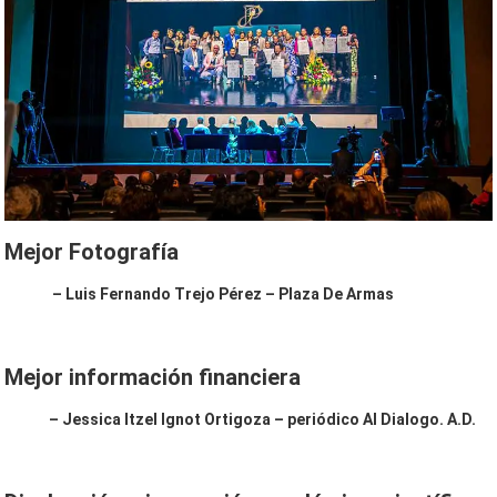
Mejor Fotografía
– Luis Fernando Trejo Pérez – Plaza De Armas
Mejor información financiera
– Jessica Itzel Ignot Ortigoza – periódico Al Dialogo. A.D.