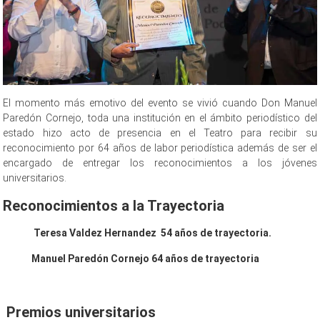
El momento más emotivo del evento se vivió cuando Don Manuel
Paredón Cornejo, toda una institución en el ámbito periodístico del
estado hizo acto de presencia en el Teatro para recibir su
reconocimiento por 64 años de labor periodística además de ser el
encargado de entregar los reconocimientos a los jóvenes
universitarios.
Reconocimientos a la Trayectoria
Teresa Valdez Hernandez 54 años de trayectoria.
Manuel Paredón Cornejo 64 años de trayectoria
Premios universitarios