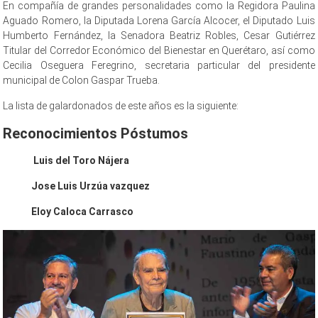
En compañía de grandes personalidades como la Regidora Paulina
Aguado Romero, la Diputada Lorena García Alcocer, el Diputado Luis
Humberto Fernández, la Senadora Beatriz Robles, Cesar Gutiérrez
Titular del Corredor Económico del Bienestar en Querétaro, así como
Cecilia Oseguera Feregrino, secretaria particular del presidente
municipal de Colon Gaspar Trueba.
La lista de galardonados de este años es la siguiente:
Reconocimientos Póstumos
Luis del Toro Nájera
Jose Luis Urzúa vazquez
Eloy Caloca Carrasco