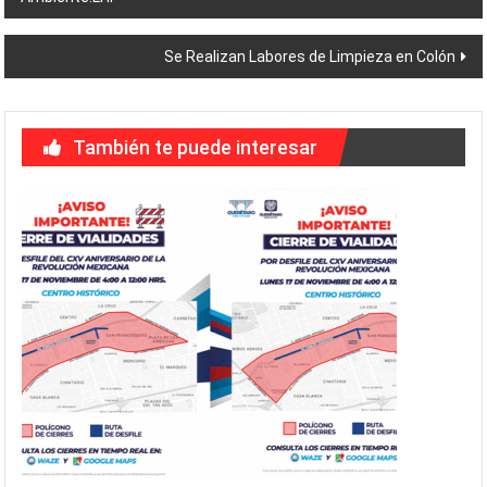
de
entradas
Se Realizan Labores de Limpieza en Colón
También te puede interesar