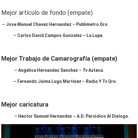
Mejor artículo de fondo (empate)
– Jose Manuel Chavez Hernandez – Publimetro Qro.
– Carlos David Campos Gonzalez – La Lupa.
Mejor Trabajo de Camarografía (empate)
– Angelica Hernandez Sanchez – Tv Azteca.
– Fernando Jaima Lugo Martinez – Radio Y Tv Qro.
Mejor caricatura
– Hector Samuel Hernandez – A.D. Periódico Al Dialogo.