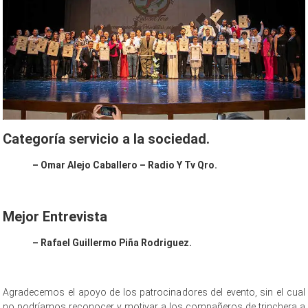
Categoría servicio a la sociedad.
– Omar Alejo Caballero – Radio Y Tv Qro.
Mejor Entrevista
– Rafael Guillermo Piña Rodriguez.
Agradecemos el apoyo de los patrocinadores del evento, sin el cual
no podríamos reconocer y motivar a los compañeros de trinchera a