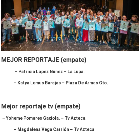
MEJOR REPORTAJE (empate)
– Patricia Lopez Núñez – La Lupa.
– Katya Lemus Barajas – Plaza De Armas Gto.
Mejor reportaje tv (empate)
– Yoheme Pomares Gaxiola. – Tv Azteca.
– Magdalena Vega Carrión – Tv Azteca.