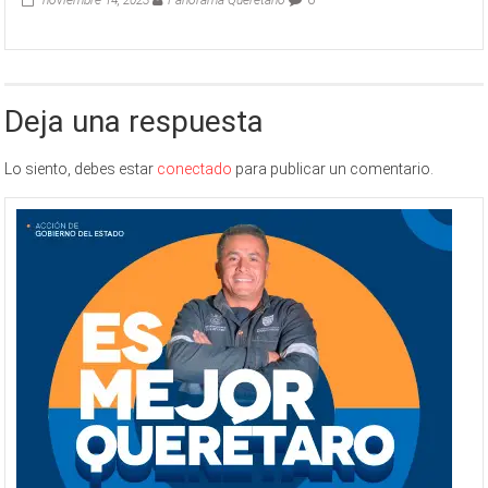
noviembre 14, 2023
Panorama Queretano
0
Deja una respuesta
Lo siento, debes estar
conectado
para publicar un comentario.