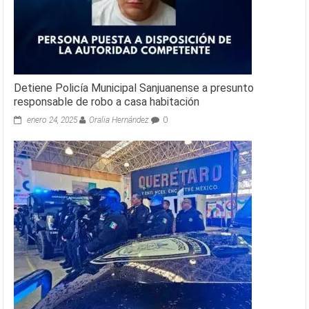
Detiene Policía Municipal Sanjuanense a presunto
responsable de robo a casa habitación
enero 24, 2025
Oralia Hernández
0