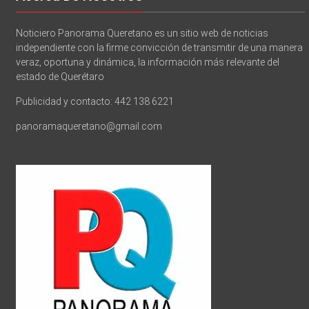
Noticiero Panorama Queretano es un sitio web de noticias
independiente con la firme convicción de transmitir de una manera
veraz, oportuna y dinámica, la información más relevante del
estado de Querétaro
Publicidad y contacto: 442 138 6221
panoramaqueretano@gmail.com