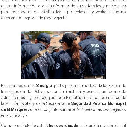
cruzar información con plataformas de datos locales y nacionales
para corroborar su estatus legal, procedencia y verificar que no
cuenten con reporte de robo vigente.
Realiza FGE Realiza FGE Realiza
FGE
En esta acción en
Sinergia
, participaron elementos de la Policía de
Investigación del Delito, personal ministerial y pericial, así como de
Administración y Tecnologías de la Fiscalía; sumado a elementos de
la Policía Estatal y de la Secretaría de
Seguridad Pública Municipal
de El Marqués,
que en conjunto sumaron 224 personas desplegadas
en el operativo.
Como resultado de esta
labor coordinada
, se logró la revisión de mil