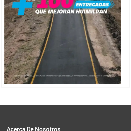
Acerca De Nosotros