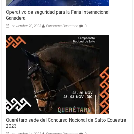
Operativo de seguridad para la Feria Internacional
Ganadera
noviembre 23, 2023
Panorama Queretano
0
Querétaro sede del Concurso Nacional de Salto Ecuestre
2023