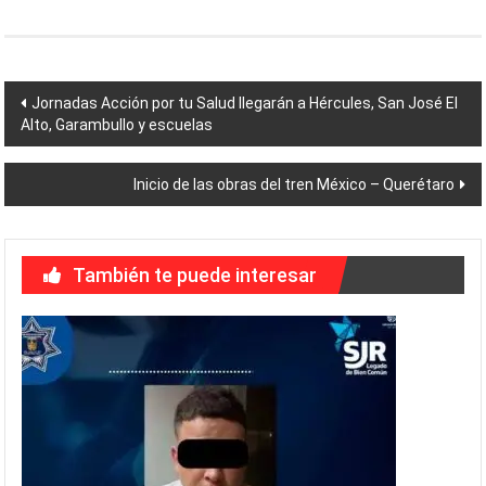
Navegación
Jornadas Acción por tu Salud llegarán a Hércules, San José El
Alto, Garambullo y escuelas
de
entradas
Inicio de las obras del tren México – Querétaro
También te puede interesar