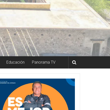
Educación
Panorama TV