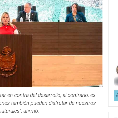
r en contra del desarrollo; al contrario, es
iones también puedan disfrutar de nuestros
aturales”, afirmó.