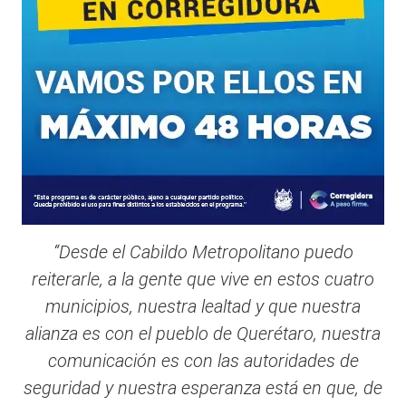
“Desde el Cabildo Metropolitano puedo
reiterarle, a la gente que vive en estos cuatro
municipios, nuestra lealtad y que nuestra
alianza es con el pueblo de Querétaro, nuestra
comunicación es con las autoridades de
seguridad y nuestra esperanza está en que, de