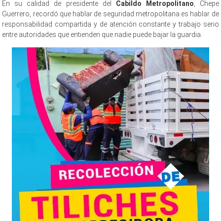
En su calidad de presidente del
Cabildo Metropolitano
, Chepe
Guerrero, recordó que hablar de seguridad metropolitana es hablar de
responsabilidad compartida y de atención constante y trabajo serio
entre autoridades que entienden que nadie puede bajar la guardia.