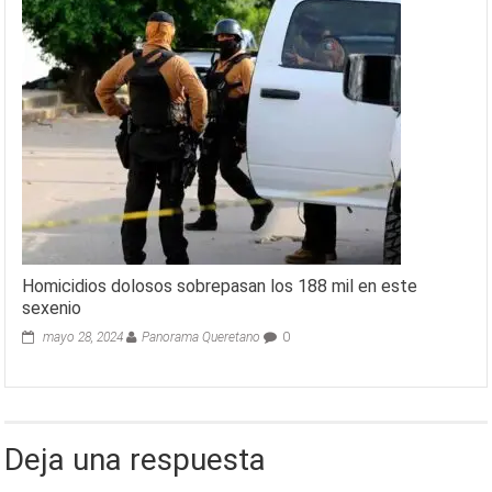
Homicidios dolosos sobrepasan los 188 mil en este
sexenio
mayo 28, 2024
Panorama Queretano
0
Deja una respuesta