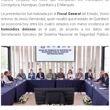
Corregidora, Huimilpan, Querétaro y El Marqués.
La presentación fue realizada por el
Fiscal General
del Estado, Víctor
Antonio de Jesús Hernández, quien resaltó que el estado de Querétaro
se posiciona hoy entre los cuatro estados con menor incidencia en
homicidios dolosos
en el país, de acuerdo a los datos del
Secretariado Ejecutivo del Sistema Nacional de Seguridad Pública.
preside Mesa preside Mesa preside Mesa preside Mesa