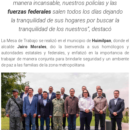
manera incansable, nuestros policías y las
fuerzas federales
salen todos los días dejando
la tranquilidad de sus hogares por buscar la
tranquilidad de los nuestros”, destacó
La Mesa de Trabajo se realizó en el municipio de
Huimilpan
, donde el
alcalde
Jairo Morales
, dio la bienvenida a sus homólogos y
autoridades estatales y federales, y enfatizó en la importancia de
trabajar de manera conjunta para brindarle seguridad y un ambiente
de paz a las familias de la zona metropolitana.