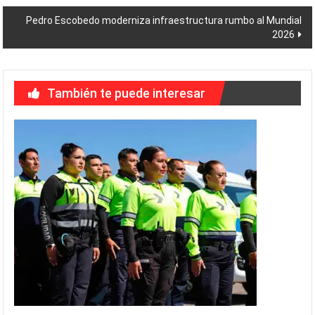
de
Pedro Escobedo moderniza infraestructura rumbo al Mundial
entradas
2026
También te puede interesar