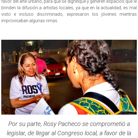
favor del arte urbano, para que se dignifique y generen espacios que le
brinden la difusión a artistas locales, ya que en la actualidad, es mal
visto e incluso discriminado, expresaron los jóvenes mientras
improvisaban algunas rimas.
replantear replantear replantear replantear
Por su parte, Rosy Pacheco se comprometió a
legislar, de llegar al Congreso local, a favor de la