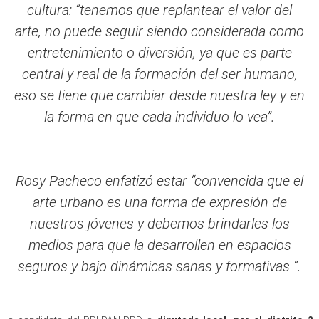
cultura: “tenemos que replantear el valor del
arte, no puede seguir siendo considerada como
entretenimiento o diversión, ya que es parte
central y real de la formación del ser humano,
eso se tiene que cambiar desde nuestra ley y en
la forma en que cada individuo lo vea”.
Rosy Pacheco enfatizó estar “convencida que el
arte urbano es una forma de expresión de
nuestros jóvenes y debemos brindarles los
medios para que la desarrollen en espacios
seguros y bajo dinámicas sanas y formativas “.