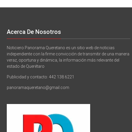
Acerca De Nosotros
Noticiero Panorama Queretano es un sitio web de noticias
independiente con la firme convicción de transmitir de una manera
veraz, oportuna y dinámica, la información más relevante del
estado de Querétaro
Publicidad y contacto: 442 138 6221
panoramaqueretano@gmail.com