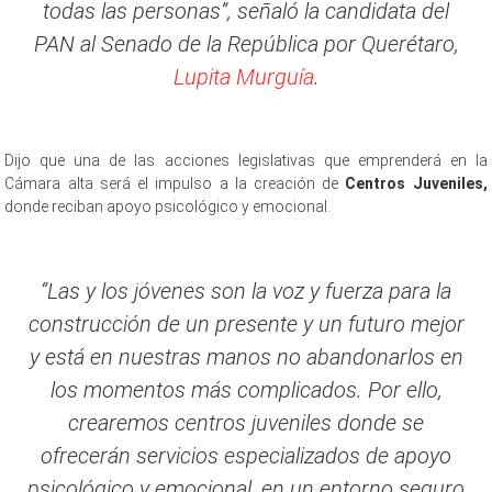
todas las personas”, señaló la candidata del
PAN al Senado de la República por Querétaro,
Lupita Murguía
.
Dijo que una de las acciones legislativas que emprenderá en la
Cámara alta será el impulso a la creación de
Centros Juveniles,
donde reciban apoyo psicológico y emocional.
“Las y los jóvenes son la voz y fuerza para la
construcción de un presente y un futuro mejor
y está en nuestras manos no abandonarlos en
los momentos más complicados. Por ello,
crearemos centros juveniles donde se
ofrecerán servicios especializados de apoyo
psicológico y emocional, en un entorno seguro