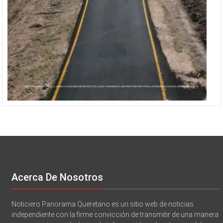
Acerca De Nosotros
Noticiero Panorama Queretano es un sitio web de noticias
independiente con la firme convicción de transmitir de una manera