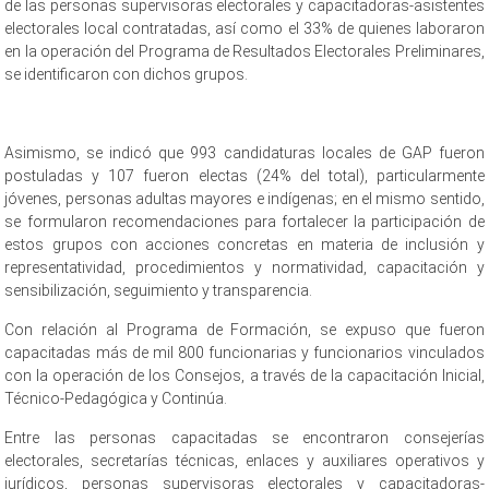
de las personas supervisoras electorales y capacitadoras-asistentes
electorales local contratadas, así como el 33% de quienes laboraron
en la operación del Programa de Resultados Electorales Preliminares,
se identificaron con dichos grupos.
Asimismo, se indicó que 993 candidaturas locales de GAP fueron
postuladas y 107 fueron electas (24% del total), particularmente
jóvenes, personas adultas mayores e indígenas; en el mismo sentido,
se formularon recomendaciones para fortalecer la participación de
estos grupos con acciones concretas en materia de inclusión y
representatividad, procedimientos y normatividad, capacitación y
sensibilización, seguimiento y transparencia.
Con relación al Programa de Formación, se expuso que fueron
capacitadas más de mil 800 funcionarias y funcionarios vinculados
con la operación de los Consejos, a través de la capacitación Inicial,
Técnico-Pedagógica y Continúa.
Entre las personas capacitadas se encontraron consejerías
electorales, secretarías técnicas, enlaces y auxiliares operativos y
jurídicos, personas supervisoras electorales y capacitadoras-