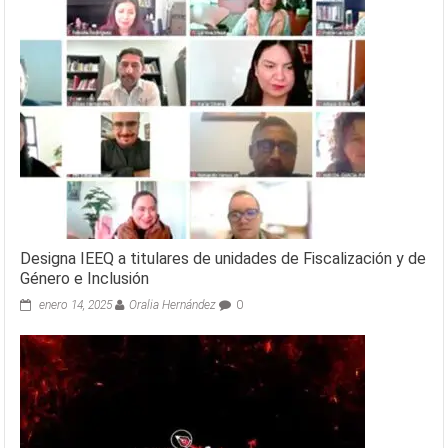
Designa IEEQ a titulares de unidades de Fiscalización y de
Género e Inclusión
enero 14, 2025
Oralia Hernández
0