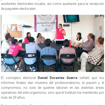
asistentes electorales locales, así como auxiliares para la recepción
de paquetes electorales.
El consejero electoral
Daniel Dorantes Guerra
señaló que los
informes finales dan muestra del profesionalismo, la pasión y el
compromiso, no solo de quienes laboran en las distintas áreas
operativas del este organismo, sino que el Instituto ha mantenido por
más de 29 años.