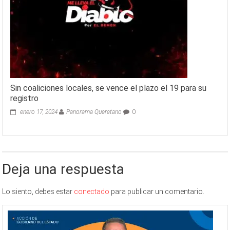
Sin coaliciones locales, se vence el plazo el 19 para su
registro
enero 17, 2024
Panorama Queretano
0
Deja una respuesta
Lo siento, debes estar
conectado
para publicar un comentario.