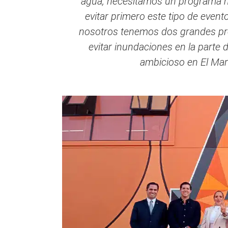
agua, necesitamos un programa m
evitar primero este tipo de even
nosotros tenemos dos grandes pr
evitar inundaciones en la parte
ambicioso en El Mar