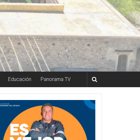
Educación
Panorama TV