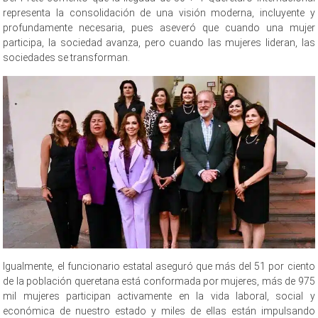
representa la consolidación de una visión moderna, incluyente y
profundamente necesaria, pues aseveró que cuando una mujer
participa, la sociedad avanza, pero cuando las mujeres lideran, las
sociedades se transforman.
colectivo 50 colectivo 50 colectivo 50
Igualmente, el funcionario estatal aseguró que más del 51 por ciento
de la población queretana está conformada por mujeres, más de 975
mil mujeres participan activamente en la vida laboral, social y
económica de nuestro estado y miles de ellas están impulsando