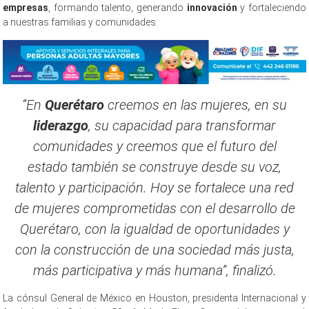
empresas
, formando talento, generando
innovación
y fortaleciendo
a nuestras familias y comunidades.
“En
Querétaro
creemos en las mujeres, en su
liderazgo
, su capacidad para transformar
comunidades y creemos que el futuro del
estado también se construye desde su voz,
talento y participación. Hoy se fortalece una red
de mujeres comprometidas con el desarrollo de
Querétaro, con la igualdad de oportunidades y
con la construcción de una sociedad más justa,
más participativa y más humana”, finalizó.
La cónsul General de México en Houston, presidenta Internacional y