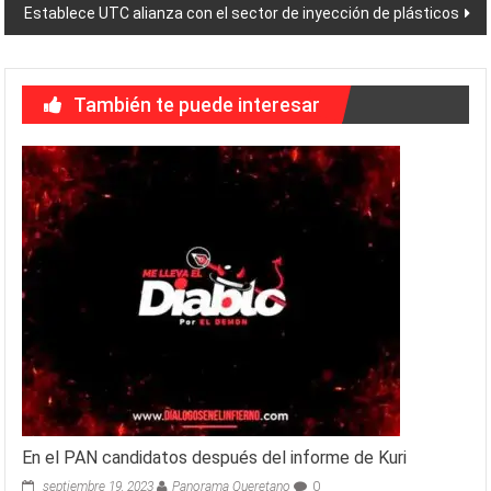
entradas
Establece UTC alianza con el sector de inyección de plásticos
También te puede interesar
En el PAN candidatos después del informe de Kuri
septiembre 19, 2023
Panorama Queretano
0