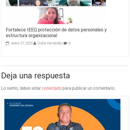
Fortalece IEEQ protección de datos personales y
estructura organizacional
enero 27, 2025
Oralia Hernández
0
Deja una respuesta
Lo siento, debes estar
conectado
para publicar un comentario.