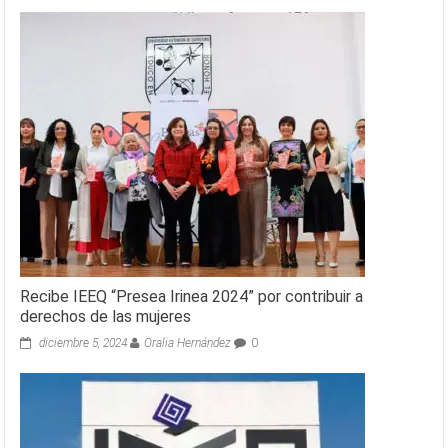
Recibe IEEQ “Presea Irinea 2024” por contribuir a
derechos de las mujeres
diciembre 5, 2024
Oralia Hernández
0