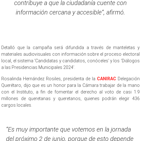
contribuye a que la ciudadanía cuente con
información cercana y accesible”, afirmó.
Detalló que la campaña será difundida a través de manteletas y
materiales audiovisuales con información sobre el proceso electoral
local, el sistema ‘Candidatas y candidatos, conóceles’ y los ‘Diálogos
a las Presidencias Municipales 2024’.
Rosalinda Hernández Rosiles, presidenta de la
CANIRAC
Delegación
Querétaro, dijo que es un honor para la Cámara trabajar de la mano
con el Instituto, a fin de fomentar el derecho al voto de casi 1.9
millones de queretanas y queretanos, quienes podrán elegir 436
cargos locales.
“Es muy importante que votemos en la jornada
del próximo 2 de junio, porque de esto depende