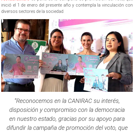
inició el 1 de enero del presente año y contempla la vinculación con
diversos sectores de la sociedad.
“Reconocemos en la CANIRAC su interés,
disposición y compromiso con la democracia
en nuestro estado, gracias por su apoyo para
difundir la campaña de promoción del voto, que