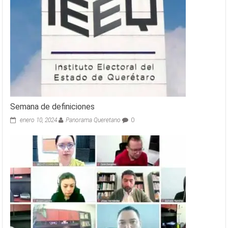
Semana de definiciones
enero 10, 2024
Panorama Queretano
0