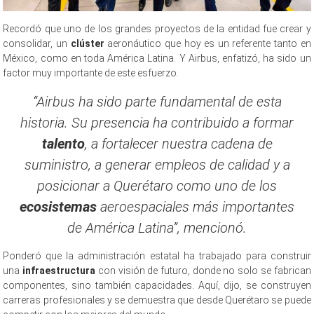
Recordó que uno de los grandes proyectos de la entidad fue crear y
consolidar, un
clúster
aeronáutico que hoy es un referente tanto en
México, como en toda América Latina. Y Airbus, enfatizó, ha sido un
factor muy importante de este esfuerzo.
“Airbus ha sido parte fundamental de esta
historia. Su presencia ha contribuido a formar
talento
, a fortalecer nuestra cadena de
suministro, a generar empleos de calidad y a
posicionar a Querétaro como uno de los
ecosistemas
aeroespaciales más importantes
de América Latina”, mencionó.
Ponderó que la administración estatal ha trabajado para construir
una
infraestructura
con visión de futuro, donde no solo se fabrican
componentes, sino también capacidades. Aquí, dijo, se construyen
carreras profesionales y se demuestra que desde Querétaro se puede