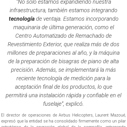
“No solo estamos expandiendo nuestra
infraestructura, también estamos integrando
tecnología
de ventaja. Estamos incorporando
maquinaria de última generación, como el
Centro Automatizado de Remachado de
Revestimiento Exterior, que realiza más de dos
millones de preparaciones al año, y la máquina
de la preparación de bisagras de piano de alta
precisión. Además, se implementará la más
reciente tecnología de medición para la
aceptación final de los productos, lo que
permitirá una instalación rápida y confiable en el
fuselaje”, explicó.
El director de operaciones de Airbus Helicopters, Laurent Mazoué,
expresó que la entidad se ha consolidado firmemente como un pilar
estratégico de la operación global de la compañía, entregando