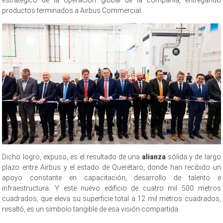
productos terminados a Airbus Commercial.
Dicho logro, expuso, es el resultado de una
alianza
sólida y de largo
plazo entre Airbus y el estado de Querétaro, donde han recibido un
apoyo constante en capacitación, desarrollo de talento e
infraestructura. Y este nuevo edificio de cuatro mil 500 metros
cuadrados, que eleva su superficie total a 12 mil metros cuadrados,
resaltó, es un símbolo tangible de esa visión compartida.