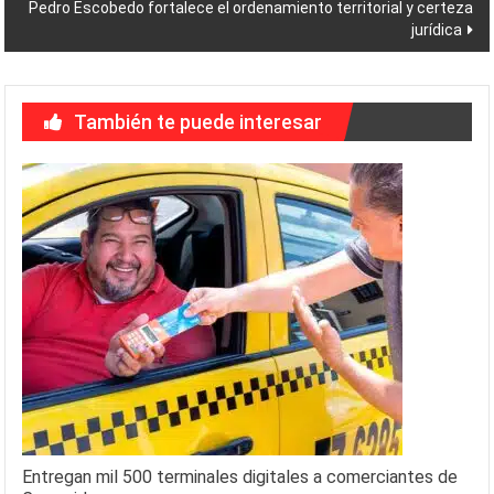
entradas
Pedro Escobedo fortalece el ordenamiento territorial y certeza
jurídica
También te puede interesar
Entregan mil 500 terminales digitales a comerciantes de