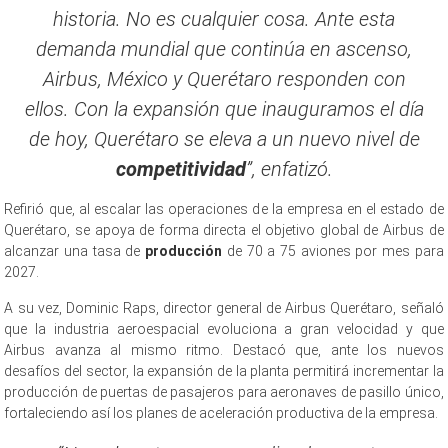
historia. No es cualquier cosa. Ante esta
demanda mundial que continúa en ascenso,
Airbus, México y Querétaro responden con
ellos. Con la expansión que inauguramos el día
de hoy, Querétaro se eleva a un nuevo nivel de
competitividad
”, enfatizó.
Refirió que, al escalar las operaciones de la empresa en el estado de
Querétaro, se apoya de forma directa el objetivo global de Airbus de
alcanzar una tasa de
producción
de 70 a 75 aviones por mes para
2027.
A su vez, Dominic Raps, director general de Airbus Querétaro, señaló
que la industria aeroespacial evoluciona a gran velocidad y que
Airbus avanza al mismo ritmo. Destacó que, ante los nuevos
desafíos del sector, la expansión de la planta permitirá incrementar la
producción de puertas de pasajeros para aeronaves de pasillo único,
fortaleciendo así los planes de aceleración productiva de la empresa.