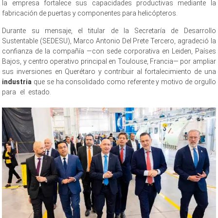
la empresa fortalece sus capacidades productivas mediante la
fabricación de puertas y componentes para helicópteros.
Durante su mensaje, el titular de la Secretaría de Desarrollo
Sustentable (SEDESU), Marco Antonio Del Prete Tercero, agradeció la
confianza de la compañía —con sede corporativa en Leiden, Países
Bajos, y centro operativo principal en Toulouse, Francia— por ampliar
sus inversiones en Querétaro y contribuir al fortalecimiento de una
industria
que se ha consolidado como referente y motivo de orgullo
para el estado.
Airbus expande Airbus expande Airbus expande
Airbus expande