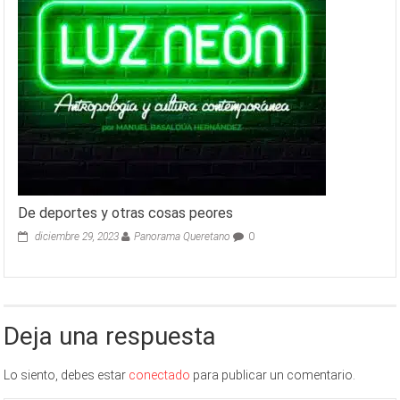
De deportes y otras cosas peores
diciembre 29, 2023
Panorama Queretano
0
Deja una respuesta
Lo siento, debes estar
conectado
para publicar un comentario.