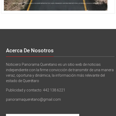
Acerca De Nosotros
Noticiero Panorama Queretano es un sitio web de noticias
independiente con la firme convicción de transmitir de una manera
veraz, oportuna y dinámica, la información más relevante del
estado de Querétaro
Publicidad y contacto: 442 138 6221
panoramaqueretano@gmail.com