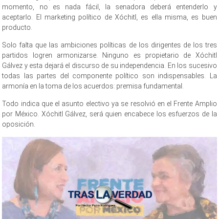
momento, no es nada fácil, la senadora deberá entenderlo y
aceptarlo. El marketing político de Xóchitl, es ella misma, es buen
producto.
Solo falta que las ambiciones políticas de los dirigentes de los tres
partidos logren armonizarse. Ninguno es propietario de Xóchitl
Gálvez y esta dejará el discurso de su independencia. En los sucesivo
todas las partes del componente político son indispensables. La
armonía en la toma de los acuerdos: premisa fundamental.
Todo indica que el asunto electivo ya se resolvió en el Frente Amplio
por México. Xóchitl Gálvez, será quien encabece los esfuerzos de la
oposición.