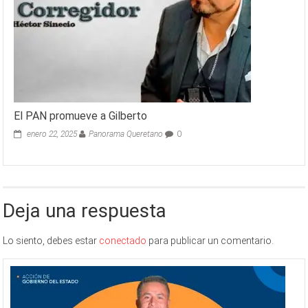
El PAN promueve a Gilberto
enero 22, 2025
Panorama Queretano
0
Deja una respuesta
Lo siento, debes estar
conectado
para publicar un comentario.