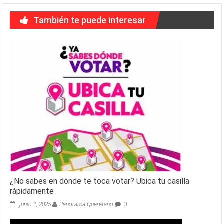
También te puede interesar
¿No sabes en dónde te toca votar? Ubica tu casilla
rápidamente
junio 1, 2025
Panorama Queretano
0