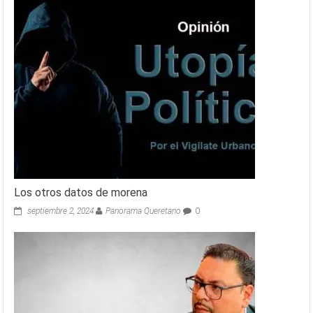
Los otros datos de morena
septiembre 2, 2024
Panorama Queretano
0