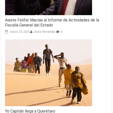
Asiste Felifer Macías al Informe de Actividades de la
Fiscalía General del Estado
marzo 20, 2025
Oralia Hernández
0
Yo Capitán llega a Querétaro