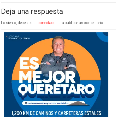
Deja una respuesta
Lo siento, debes estar
conectado
para publicar un comentario.