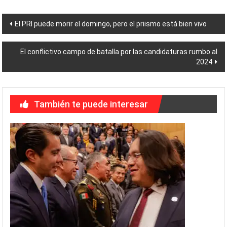
Navegación
El PRI puede morir el domingo, pero el priismo está bien vivo
de
El conflictivo campo de batalla por las candidaturas rumbo al
entradas
2024
También te puede interesar