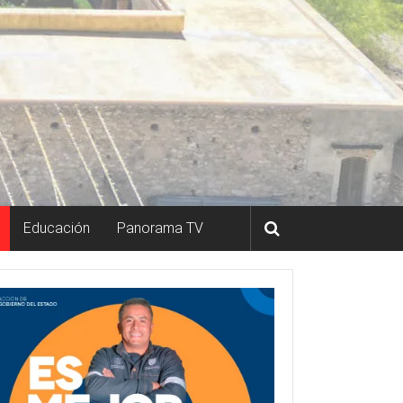
Educación
Panorama TV