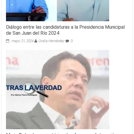
Diálogo entre las candidaturas a la Presidencia Municipal
de San Juan del Río 2024
mayo 21, 2024
Oralia Hernández
0