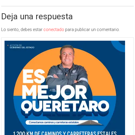
Deja una respuesta
Lo siento, debes estar
conectado
para publicar un comentario.