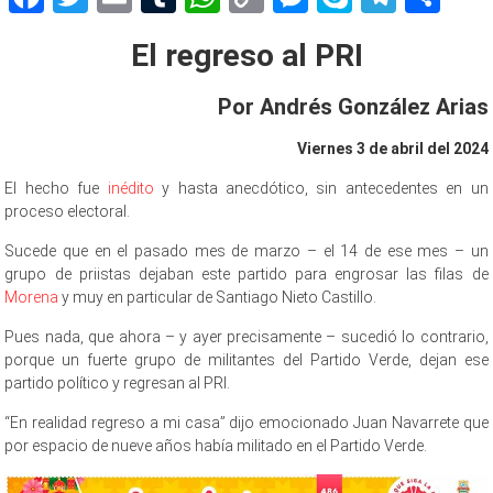
Link
El regreso al PRI
Por Andrés González Arias
Viernes 3 de abril del 2024
El hecho fue
inédito
y hasta anecdótico, sin antecedentes en un
proceso electoral.
Sucede que en el pasado mes de marzo – el 14 de ese mes – un
grupo de priistas dejaban este partido para engrosar las filas de
Morena
y muy en particular de Santiago Nieto Castillo.
Pues nada, que ahora – y ayer precisamente – sucedió lo contrario,
porque un fuerte grupo de militantes del Partido Verde, dejan ese
partido político y regresan al PRI.
“En realidad regreso a mi casa” dijo emocionado Juan Navarrete que
por espacio de nueve años había militado en el Partido Verde.