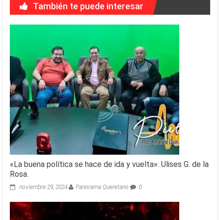
También te puede interesar
«La buena política se hace de ida y vuelta»: Ulises G. de la
Rosa.
noviembre 29, 2024
Panorama Queretano
0