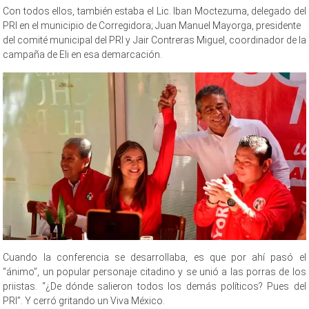
Con todos ellos, también estaba el Lic. Iban Moctezuma, delegado del
PRI en el municipio de Corregidora; Juan Manuel Mayorga, presidente
del comité municipal del PRI y Jair Contreras Miguel, coordinador de la
campaña de Eli en esa demarcación.
Cuando la conferencia se desarrollaba, es que por ahí pasó el
“ánimo”, un popular personaje citadino y se unió a las porras de los
priistas. “¿De dónde salieron todos los demás políticos? Pues del
PRI”. Y cerró gritando un Viva México.