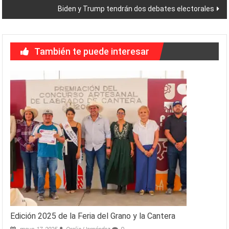
Biden y Trump tendrán dos debates electorales
entradas
También te puede interesar
Edición 2025 de la Feria del Grano y la Cantera