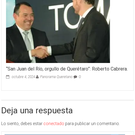
“San Juan del Río, orgullo de Querétaro”: Roberto Cabrera.
octubre 4, 2024
Panorama Queretano
0
Deja una respuesta
Lo siento, debes estar
conectado
para publicar un comentario.