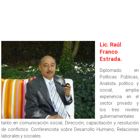
Lic. Raúl
Franco
Estrada.
Diplomado en
Políticas Públicas,
Analista político y
social, amplia
experiencia en el
sector privado y
los tres niveles
gubernamentales
tanto en comunicación social, Dirección, capacitación y resolución
de conflictos. Conferencista sobre Desarrollo Humano, Relaciones
laborales y sociales.