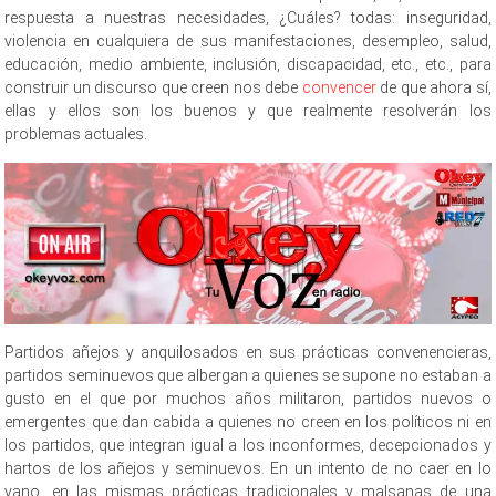
respuesta a nuestras necesidades, ¿Cuáles? todas: inseguridad,
violencia en cualquiera de sus manifestaciones, desempleo, salud,
educación, medio ambiente, inclusión, discapacidad, etc., etc., para
construir un discurso que creen nos debe
convencer
de que ahora sí,
ellas y ellos son los buenos y que realmente resolverán los
problemas actuales.
Partidos añejos y anquilosados en sus prácticas convenencieras,
partidos seminuevos que albergan a quienes se supone no estaban a
gusto en el que por muchos años militaron, partidos nuevos o
emergentes que dan cabida a quienes no creen en los políticos ni en
los partidos, que integran igual a los inconformes, decepcionados y
hartos de los añejos y seminuevos. En un intento de no caer en lo
vano, en las mismas prácticas tradicionales y malsanas de una