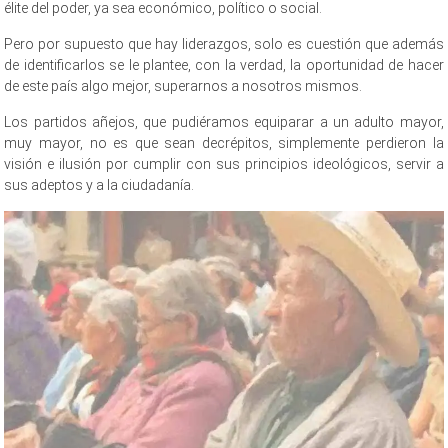
élite del poder, ya sea económico, político o social.
Pero por supuesto que hay liderazgos, solo es cuestión que además
de identificarlos se le plantee, con la verdad, la oportunidad de hacer
de este país algo mejor, superarnos a nosotros mismos.
Los partidos añejos, que pudiéramos equiparar a un adulto mayor,
muy mayor, no es que sean decrépitos, simplemente perdieron la
visión e ilusión por cumplir con sus principios ideológicos, servir a
sus adeptos y a la ciudadanía.