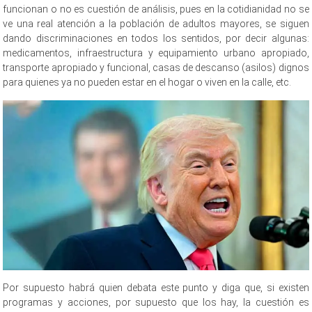
funcionan o no es cuestión de análisis, pues en la cotidianidad no se
ve una real atención a la población de adultos mayores, se siguen
dando discriminaciones en todos los sentidos, por decir algunas:
medicamentos, infraestructura y equipamiento urbano apropiado,
transporte apropiado y funcional, casas de descanso (asilos) dignos
para quienes ya no pueden estar en el hogar o viven en la calle, etc.
Por supuesto habrá quien debata este punto y diga que, si existen
programas y acciones, por supuesto que los hay, la cuestión es