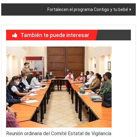
entradas
Fortalecen el programa Contigo y tu bebé
También te puede interesar
Reunión ordinaria del Comité Estatal de Vigilancia