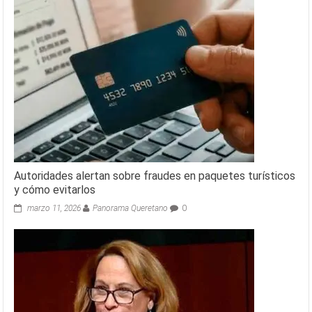
Autoridades alertan sobre fraudes en paquetes turísticos
y cómo evitarlos
marzo 11, 2026
Panorama Queretano
0