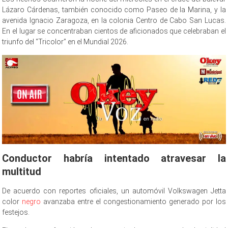
Lázaro Cárdenas, también conocido como Paseo de la Marina, y la
avenida Ignacio Zaragoza, en la colonia Centro de Cabo San Lucas.
En el lugar se concentraban cientos de aficionados que celebraban el
triunfo del “Tricolor” en el Mundial 2026.
Conductor habría intentado atravesar la
multitud
De acuerdo con reportes oficiales, un automóvil Volkswagen Jetta
color
negro
avanzaba entre el congestionamiento generado por los
festejos.