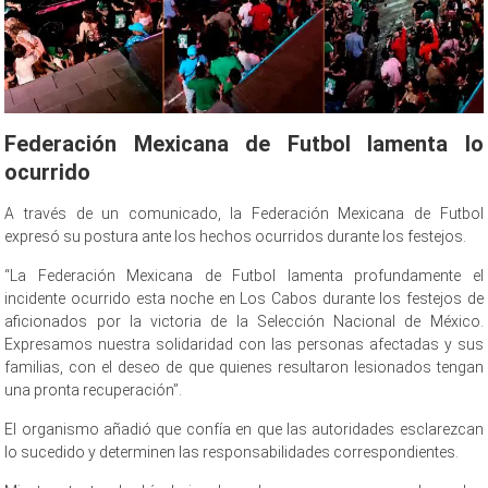
Federación Mexicana de Futbol lamenta lo
ocurrido
A través de un comunicado, la Federación Mexicana de Futbol
expresó su postura ante los hechos ocurridos durante los festejos.
“La Federación Mexicana de Futbol lamenta profundamente el
incidente ocurrido esta noche en Los Cabos durante los festejos de
aficionados por la victoria de la Selección Nacional de México.
Expresamos nuestra solidaridad con las personas afectadas y sus
familias, con el deseo de que quienes resultaron lesionados tengan
una pronta recuperación”.
El organismo añadió que confía en que las autoridades esclarezcan
lo sucedido y determinen las responsabilidades correspondientes.