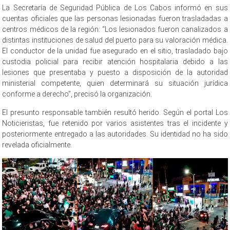
La Secretaría de Seguridad Pública de Los Cabos informó en sus
cuentas oficiales que las personas lesionadas fueron trasladadas a
centros médicos de la región: “Los lesionados fueron canalizados a
distintas instituciones de salud del puerto para su valoración médica.
El conductor de la unidad fue asegurado en el sitio, trasladado bajo
custodia policial para recibir atención hospitalaria debido a las
lesiones que presentaba y puesto a disposición de la autoridad
ministerial competente, quien determinará su situación jurídica
conforme a derecho”, precisó la organización.
El presunto responsable también resultó herido. Según el portal Los
Noticieristas, fue retenido por varios asistentes tras el incidente y
posteriormente entregado a las autoridades. Su identidad no ha sido
revelada oficialmente.