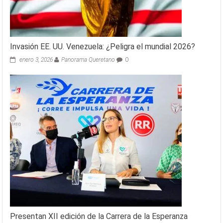
Invasión EE. UU. Venezuela: ¿Peligra el mundial 2026?
enero 3, 2026
Panorama Queretano
0
Presentan XII edición de la Carrera de la Esperanza