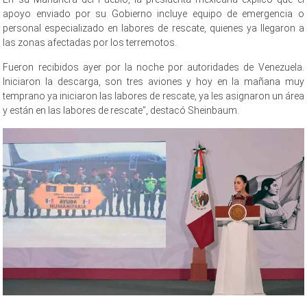
apoyo enviado por su Gobierno incluye equipo de emergencia o
personal especializado en labores de rescate, quienes ya llegaron a
las zonas afectadas por los terremotos.
Fueron recibidos ayer por la noche por autoridades de Venezuela.
Iniciaron la descarga, son tres aviones y hoy en la mañana muy
temprano ya iniciaron las labores de rescate, ya les asignaron un área
y están en las labores de rescate”, destacó Sheinbaum.