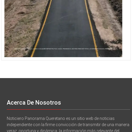
Acerca De Nosotros
Noticiero Panorama Queretano es un sitio web de noticias
independiente con la firme convicción de transmitir de una manera
veraz, oportuna y dinámica, la información más relevante del