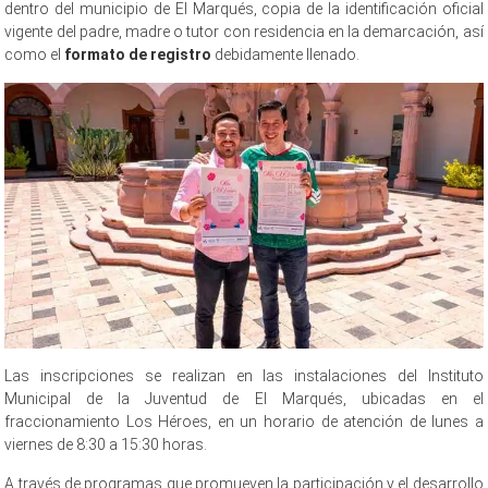
dentro del municipio de El Marqués, copia de la identificación oficial
vigente del padre, madre o tutor con residencia en la demarcación, así
como el
formato de registro
debidamente llenado.
Las inscripciones se realizan en las instalaciones del Instituto
Municipal de la Juventud de El Marqués, ubicadas en el
fraccionamiento Los Héroes, en un horario de atención de lunes a
viernes de 8:30 a 15:30 horas.
A través de programas que promueven la participación y el desarrollo