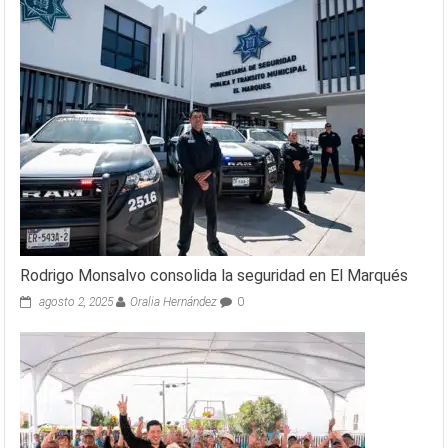
Rodrigo Monsalvo consolida la seguridad en El Marqués
agosto 2, 2025
Oralia Hernández
0