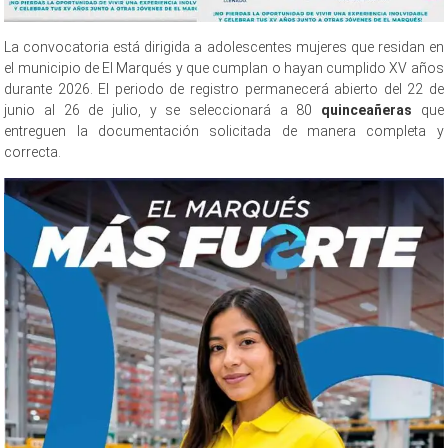
La convocatoria está dirigida a adolescentes mujeres que residan en
el municipio de El Marqués y que cumplan o hayan cumplido XV años
durante 2026. El periodo de registro permanecerá abierto del 22 de
junio al 26 de julio, y se seleccionará a 80
quinceañeras
que
entreguen la documentación solicitada de manera completa y
correcta.