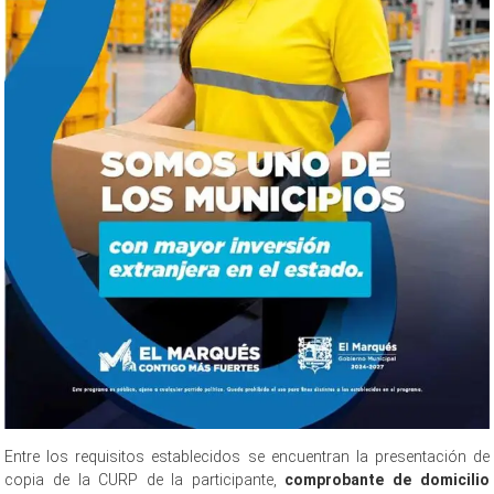
Entre los requisitos establecidos se encuentran la presentación de
copia de la CURP de la participante,
comprobante de domicilio