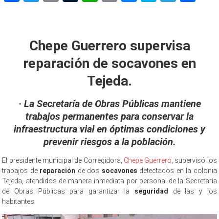
Link
socavones
Chepe Guerrero supervisa
reparación de socavones en
Tejeda.
· La Secretaría de Obras Públicas mantiene
trabajos permanentes para conservar la
infraestructura vial en óptimas condiciones y
prevenir riesgos a la población.
El presidente municipal de Corregidora,
Chepe Guerrero,
supervisó los
trabajos de
reparación
de dos
socavones
detectados en la colonia
Tejeda, atendidos de manera inmediata por personal de la Secretaría
de Obras Públicas para garantizar la
seguridad
de las y los
habitantes.
socavones