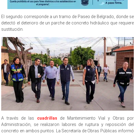
El segundo corresponde a un tramo de Paseo de Belgrado, donde se
detectó el deterioro de un parche de concreto hidráulico que requiere
sustitución.
A través de las
cuadrillas
de Mantenimiento Vial y Obras por
Administración, se realizaron labores de ruptura y reposición del
concreto en ambos puntos. La Secretaría de Obras Públicas informó