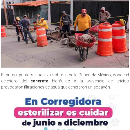
El primer punto se localiza sobre la calle Paseo de México, donde el
deterioro del
concreto
hidráulico y la presencia de grietas
provocaron filtraciones de agua que generaron un socavón.