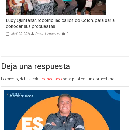
Lucy Quintanar, recorrió las calles de Colón, para dar a
conocer sus propuestas
abril 20, 2024
Oralia Hernández
0
Deja una respuesta
Lo siento, debes estar
conectado
para publicar un comentario.