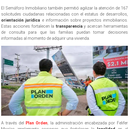
El Semáforo Inmobiliario también permitió agilizar la atención de 167
solicitudes ciudadanas relacionadas con el estatus de desarrollos,
orientación jurídica
e información sobre proyectos inmobiliarios.
Estas acciones fortalecen la
transparencia
y acercan herramientas
de consulta para que las familias puedan tomar decisiones
informadas al momento de adquirir una vivienda.
A través del
Plan Orden
, la administración encabezada por Felifer