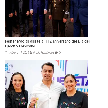
Felifer Macías asiste al 112 aniversario del Día del
Ejército Mexicano
febrero 19, 2025
Oralia Hernández
0