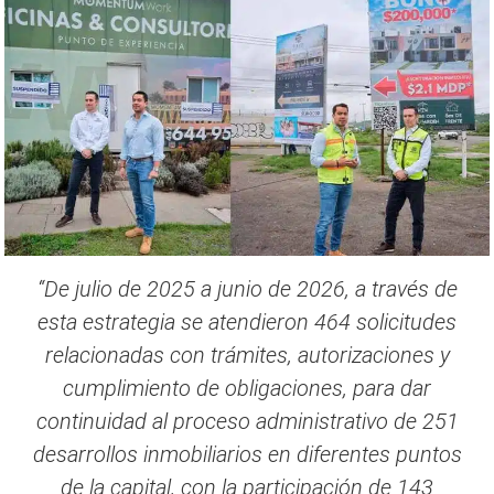
“De julio de 2025 a junio de 2026, a través de
esta estrategia se atendieron 464 solicitudes
relacionadas con trámites, autorizaciones y
cumplimiento de obligaciones, para dar
continuidad al proceso administrativo de 251
desarrollos inmobiliarios en diferentes puntos
de la capital, con la participación de 143