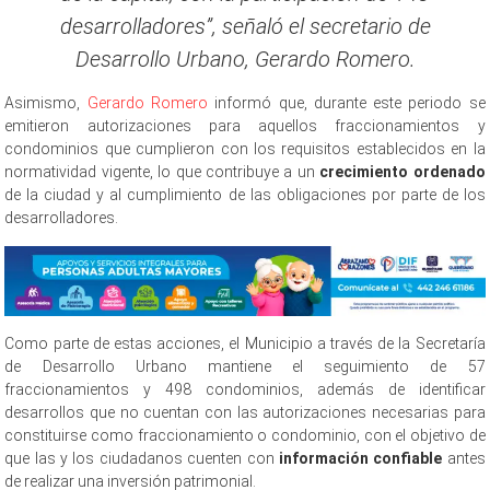
desarrolladores”, señaló el secretario de
Desarrollo Urbano, Gerardo Romero.
Asimismo,
Gerardo Romero
informó que, durante este periodo se
emitieron autorizaciones para aquellos fraccionamientos y
condominios que cumplieron con los requisitos establecidos en la
normatividad vigente, lo que contribuye a un
crecimiento ordenado
de la ciudad y al cumplimiento de las obligaciones por parte de los
desarrolladores.
Como parte de estas acciones, el Municipio a través de la Secretaría
de Desarrollo Urbano mantiene el seguimiento de 57
fraccionamientos y 498 condominios, además de identificar
desarrollos que no cuentan con las autorizaciones necesarias para
constituirse como fraccionamiento o condominio, con el objetivo de
que las y los ciudadanos cuenten con
información confiable
antes
de realizar una inversión patrimonial.