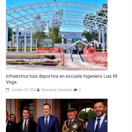
Infraestructura deportiva en escuela Ingeniero Luis M.
Vega
octubre 10, 2024
Panorama Queretano
0