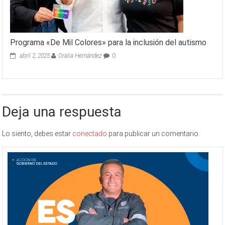
Programa «De Mil Colores» para la inclusión del autismo
abril 2, 2025
Oralia Hernández
0
Deja una respuesta
Lo siento, debes estar
conectado
para publicar un comentario.