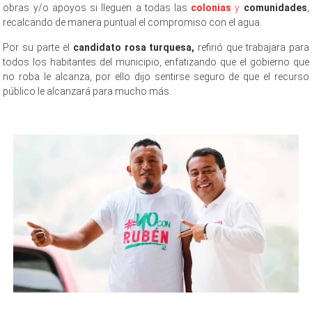
obras y/o apoyos si lleguen a todas las
colonias
y
comunidades
,
recalcando de manera puntual el compromiso con el agua.
Por su parte el
candidato rosa turquesa,
refirió que trabajara para
todos los habitantes del municipio, enfatizando que el gobierno que
no roba le alcanza, por ello dijo sentirse seguro de que el recurso
público le alcanzará para mucho más.