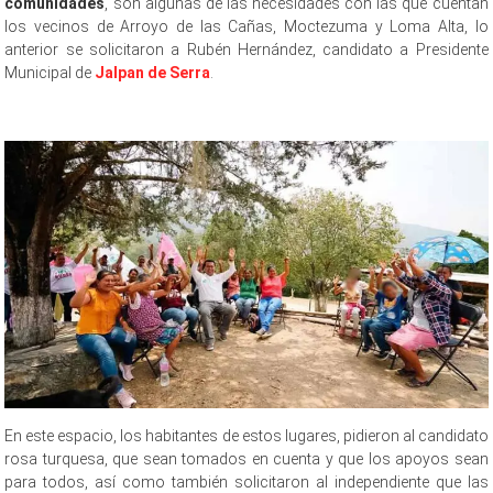
comunidades
, son algunas de las necesidades con las que cuentan
los vecinos de Arroyo de las Cañas, Moctezuma y Loma Alta, lo
anterior se solicitaron a Rubén Hernández, candidato a Presidente
Municipal de
Jalpan de Serra
.
En este espacio, los habitantes de estos lugares, pidieron al candidato
rosa turquesa, que sean tomados en cuenta y que los apoyos sean
para todos, así como también solicitaron al independiente que las