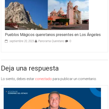
Pueblos Mágicos queretanos presentes en Los Ángeles
septiembre 20, 2023
Panorama Queretano
0
Deja una respuesta
Lo siento, debes estar
conectado
para publicar un comentario.