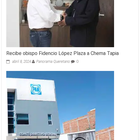
Recibe obispo Fidencio López Plaza a Chema Tapia
abril 8, 2024
Panorama Queretano
0