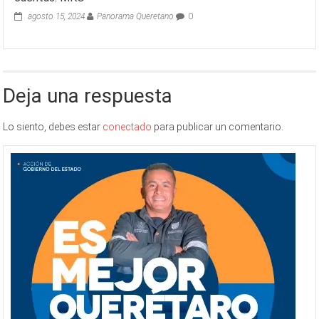
agosto 15, 2024
Panorama Queretano
0
Deja una respuesta
Lo siento, debes estar
conectado
para publicar un comentario.