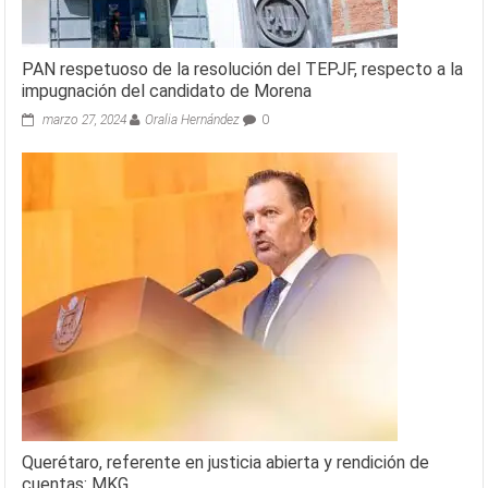
PAN respetuoso de la resolución del TEPJF, respecto a la
impugnación del candidato de Morena
marzo 27, 2024
Oralia Hernández
0
Querétaro, referente en justicia abierta y rendición de
cuentas: MKG