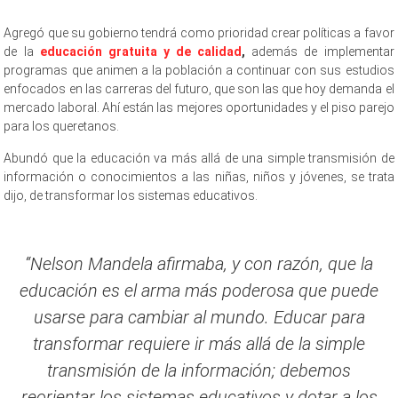
Agregó que su gobierno tendrá como prioridad crear políticas a favor
de la
educación gratuita y de calidad
,
además de implementar
programas que animen a la población a continuar con sus estudios
enfocados en las carreras del futuro, que son las que hoy demanda el
mercado laboral. Ahí están las mejores oportunidades y el piso parejo
para los queretanos.
Abundó que la educación va más allá de una simple transmisión de
información o conocimientos a las niñas, niños y jóvenes, se trata
dijo, de transformar los sistemas educativos.
“Nelson Mandela afirmaba, y con razón, que la
educación es el arma más poderosa que puede
usarse para cambiar al mundo. Educar para
transformar requiere ir más allá de la simple
transmisión de la información; debemos
reorientar los sistemas educativos y dotar a los