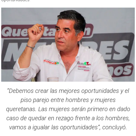
“Debemos crear las mejores oportunidades y el
piso parejo entre hombres y mujeres
queretanas. Las mujeres serán primero en dado
caso de quedar en rezago frente a los hombres,
vamos a igualar las oportunidades”, concluyó.