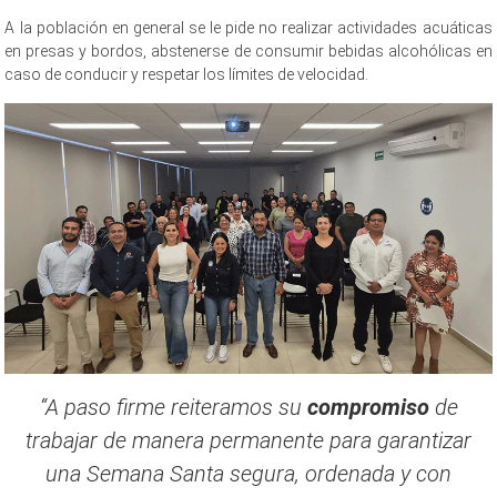
A la población en general se le pide no realizar actividades acuáticas
en presas y bordos, abstenerse de consumir bebidas alcohólicas en
caso de conducir y respetar los límites de velocidad.
“A paso firme reiteramos su
compromiso
de
trabajar de manera permanente para garantizar
una Semana Santa segura, ordenada y con