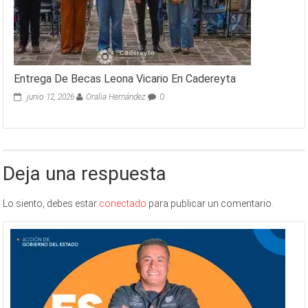
Entrega De Becas Leona Vicario En Cadereyta
junio 12, 2026
Oralia Hernández
0
Deja una respuesta
Lo siento, debes estar
conectado
para publicar un comentario.