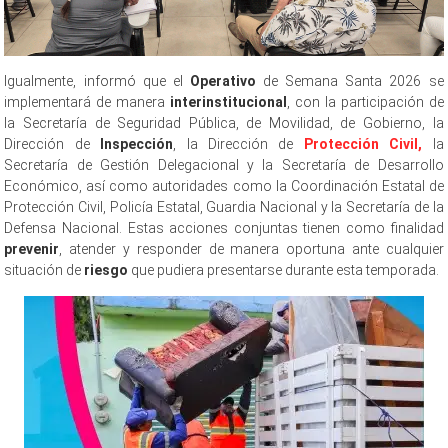
Igualmente, informó que el
Operativo
de Semana Santa 2026 se
implementará de manera
interinstitucional
, con la participación de
la Secretaría de Seguridad Pública, de Movilidad, de Gobierno, la
Dirección de
Inspección
, la Dirección de
Protección Civil,
la
Secretaría de Gestión Delegacional y la Secretaría de Desarrollo
Económico, así como autoridades como la Coordinación Estatal de
Protección Civil, Policía Estatal, Guardia Nacional y la Secretaría de la
Defensa Nacional. Estas acciones conjuntas tienen como finalidad
prevenir
, atender y responder de manera oportuna ante cualquier
situación de
riesgo
que pudiera presentarse durante esta temporada.