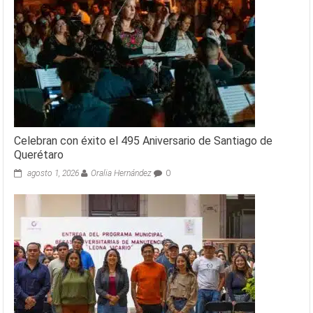
Celebran con éxito el 495 Aniversario de Santiago de
Querétaro
agosto 1, 2026
Oralia Hernández
0