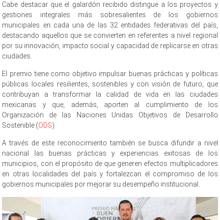
Cabe destacar que el galardón recibido distingue a los proyectos y
gestiones integrales más sobresalientes de los gobiernos
municipales en cada una de las 32 entidades federativas del país,
destacando aquellos que se convierten en referentes a nivel regional
por su innovación, impacto social y capacidad de replicarse en otras
ciudades.
El premio tiene como objetivo impulsar buenas prácticas y políticas
públicas locales resilientes, sostenibles y con visión de futuro, que
contribuyan a transformar la calidad de vida en las ciudades
mexicanas y que, además, aporten al cumplimiento de los
Organización de las Naciones Unidas Objetivos de Desarrollo
Sostenible (
ODS
).
A través de este reconocimiento también se busca difundir a nivel
nacional las buenas prácticas y experiencias exitosas de los
municipios, con el propósito de que generen efectos multiplicadores
en otras localidades del país y fortalezcan el compromiso de los
gobiernos municipales por mejorar su desempeño institucional.