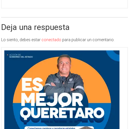
Deja una respuesta
Lo siento, debes estar
conectado
para publicar un comentario.