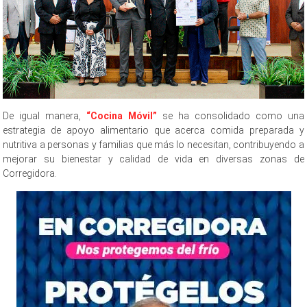
De igual manera,
“Cocina Móvil”
se ha consolidado como una
estrategia de apoyo alimentario que acerca comida preparada y
nutritiva a personas y familias que más lo necesitan, contribuyendo a
mejorar su bienestar y calidad de vida en diversas zonas de
Corregidora.