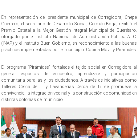
En representación del presidente municipal de Corregidora, Chepe
Guerrero, el secretario de Desarrollo Social, Germán Borja, recibió el
Premio Estatal a la Mejor Gestión Integral Municipal de Querétaro,
otorgado por el Instituto Nacional de Administración Pública A. C.
(INAP) y el Instituto Buen Gobierno, en reconocimiento a las buenas
prácticas implementadas por el municipio: Cocina Móvil y Pirámides.
premiado premiado premiado premiado premiado
El programa “Pirámides” fortalece el tejido social en Corregidora al
generar espacios de encuentro, aprendizaje y participación
comunitaria para las y los ciudadanos. A través de iniciativas como
Talleres Cerca de Ti y Lavanderías Cerca de Ti, se promueve la
convivencia, la integración vecinal y la construcción de comunidad en
distintas colonias del municipio.