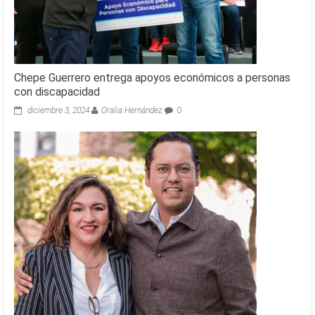
Chepe Guerrero entrega apoyos económicos a personas
con discapacidad
diciembre 3, 2024
Oralia Hernández
0